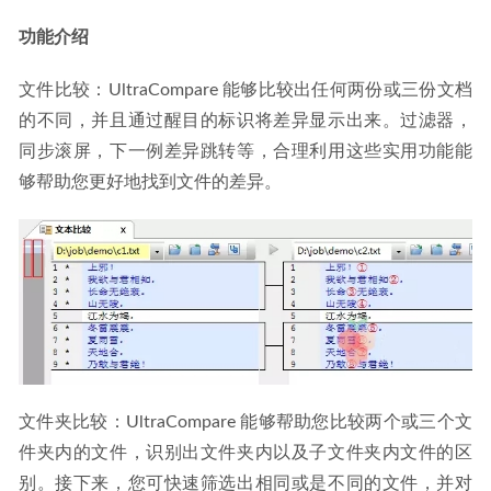
功能介绍
文件比较：UltraCompare 能够比较出任何两份或三份文档
的不同，并且通过醒目的标识将差异显示出来。过滤器，
同步滚屏，下一例差异跳转等，合理利用这些实用功能能
够帮助您更好地找到文件的差异。
文件夹比较：UltraCompare 能够帮助您比较两个或三个文
件夹内的文件，识别出文件夹内以及子文件夹内文件的区
别。接下来，您可快速筛选出相同或是不同的文件，并对