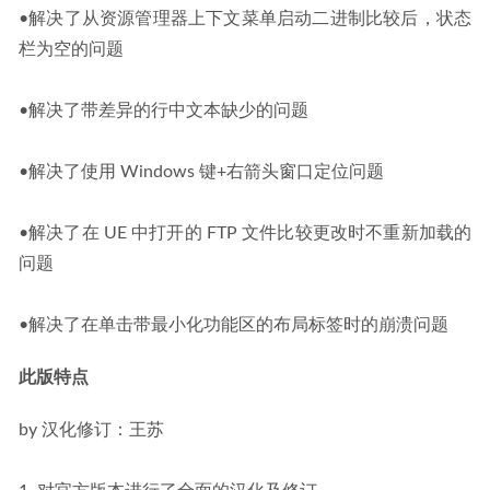
•解决了从资源管理器上下文菜单启动二进制比较后，状态
栏为空的问题
•解决了带差异的行中文本缺少的问题
•解决了使用 Windows 键+右箭头窗口定位问题
•解决了在 UE 中打开的 FTP 文件比较更改时不重新加载的
问题
•解决了在单击带最小化功能区的布局标签时的崩溃问题
此版特点
by 汉化修订：王苏