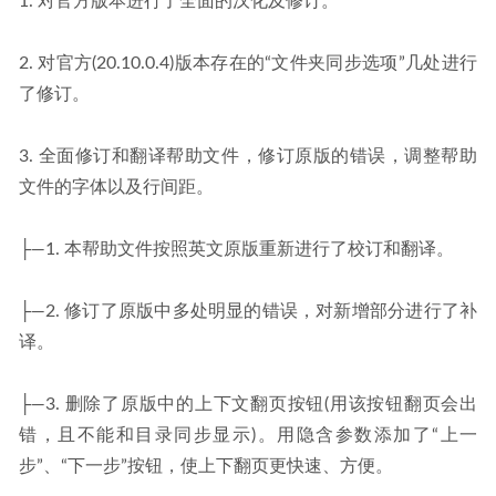
1. 对官方版本进行了全面的汉化及修订。
2. 对官方(20.10.0.4)版本存在的“文件夹同步选项”几处进行
了修订。
3. 全面修订和翻译帮助文件，修订原版的错误，调整帮助
文件的字体以及行间距。
├—1. 本帮助文件按照英文原版重新进行了校订和翻译。
├—2. 修订了原版中多处明显的错误，对新增部分进行了补
译。
├—3. 删除了原版中的上下文翻页按钮(用该按钮翻页会出
错，且不能和目录同步显示)。用隐含参数添加了“上一
步”、“下一步”按钮，使上下翻页更快速、方便。