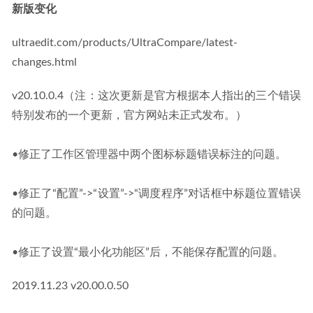
新版变化
ultraedit.com/products/UltraCompare/latest-
changes.html
v20.10.0.4（注：这次更新是官方根据本人指出的三个错误
特别发布的一个更新，官方网站未正式发布。）
•修正了工作区管理器中两个图标标题错误标注的问题。
•修正了“配置”->“设置”->“调度程序”对话框中标题位置错误
的问题。
•修正了设置“最小化功能区”后，不能保存配置的问题。
2019.11.23 v20.00.0.50