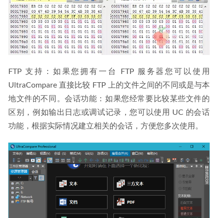
FTP 支持：如果您拥有一台 FTP 服务器您可以使用 
UltraCompare 直接比较 FTP 上的文件之间的不同或是与本
地文件的不同。会话功能：如果您经常要比较某些文件的
区别，例如输出日志或调试记录，您可以使用 UC 的会话
功能，根据实际情况建立相关的会话，方便您多次使用。