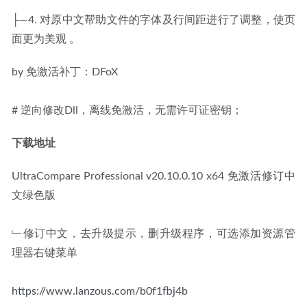
├—4. 对原中文帮助文件的字体及行间距进行了调整，使页
面更为美观 。
by 免激活补丁：DFoX
# 逆向修改Dll，离线免激活，无需许可证密钥；
下载地址 
UltraCompare Professional v20.10.0.10 x64 免激活修订中
文绿色版
﹂修订中文，去升级提示，删升级程序，可选添加资源管
理器右键菜单
https://www.lanzous.com/b0f1fbj4b