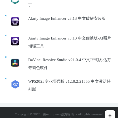
丁
Aiarty Image Enhancer v3.13 中文破解安装版
Aiarty Image Enhancer v3.13 中文便携版-AI照片
增强工具
DaVinci Resolve Studio v21.0.4 中文正式版-达芬
奇调色软件
WPS2023专业增强版-v12.8.2.21555 中文激活特
别版
Copyright © 2021
由wordpress强力驱动
- All rights reserved