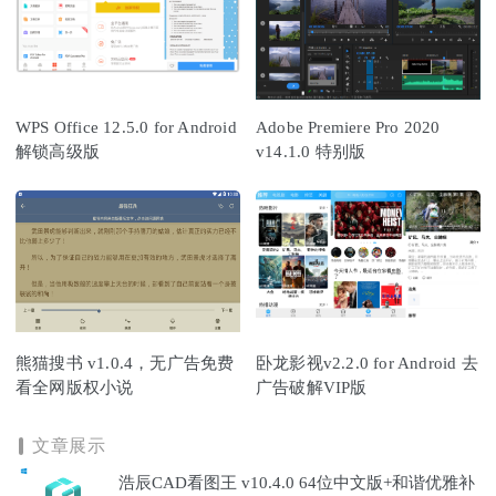
WPS Office 12.5.0 for Android
Adobe Premiere Pro 2020
解锁高级版
v14.1.0 特别版
熊猫搜书 v1.0.4，无广告免费
卧龙影视v2.2.0 for Android 去
看全网版权小说
广告破解VIP版
文章展示
浩辰CAD看图王 v10.4.0 64位中文版+和谐优雅补