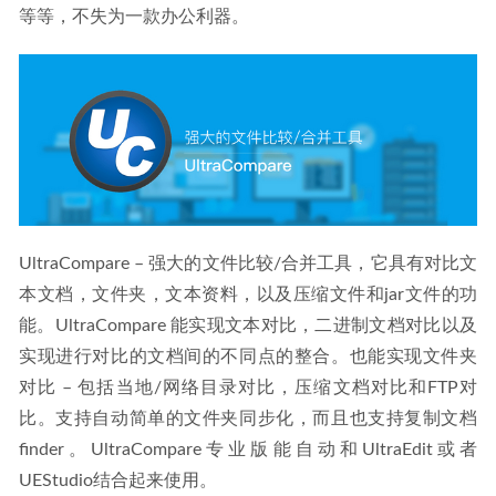
等等，不失为一款办公利器。
UltraCompare – 强大的文件比较/合并工具，它具有对比文
本文档，文件夹，文本资料，以及压缩文件和jar文件的功
能。UltraCompare 能实现文本对比，二进制文档对比以及
实现进行对比的文档间的不同点的整合。也能实现文件夹
对比 – 包括当地/网络目录对比，压缩文档对比和FTP对
比。支持自动简单的文件夹同步化，而且也支持复制文档
finder。UltraCompare专业版能自动和UltraEdit或者
UEStudio结合起来使用。