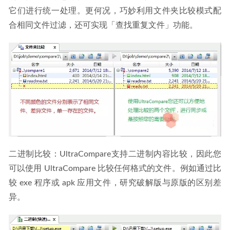
它们进行统一处理。更何况，巧妙利用文件夹比较模式配
合相同文件过滤，还可实现「查找重复文件」功能。
二进制比较：UltraCompare支持二进制内容比较，因此您
可以使用 UltraCompare 比较任何格式的文件。例如通过比
较 exe 程序或 apk 应用文件，研究破解版与原版的区别差
异。