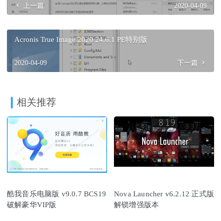
上一篇
2020-04-09
Acronis True Image 2020 24.6.1 PE特别版
2020-04-09
下一篇
相关推荐
酷我音乐电脑版 v9.0.7 BCS19
Nova Launcher v6.2.12 正式版
破解豪华VIP版
解锁增强版本