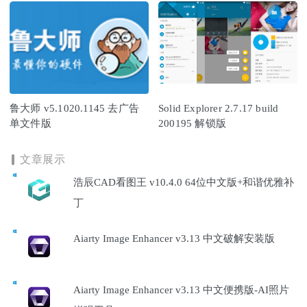
鲁大师 v5.1020.1145 去广告
Solid Explorer 2.7.17 build
单文件版
200195 解锁版
文章展示
浩辰CAD看图王 v10.4.0 64位中文版+和谐优雅补
丁
Aiarty Image Enhancer v3.13 中文破解安装版
Aiarty Image Enhancer v3.13 中文便携版-AI照片