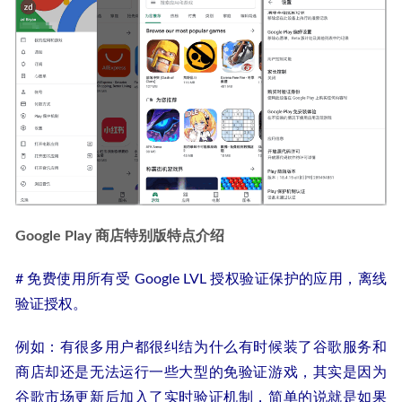
Google Play 商店特别版特点介绍
# 免费使用所有受 Google LVL 授权验证保护的应用，离线
验证授权。
例如：有很多用户都很纠结为什么有时候装了谷歌服务和
商店却还是无法运行一些大型的免验证游戏，其实是因为
谷歌市场更新后加入了实时验证机制，简单的说就是如果