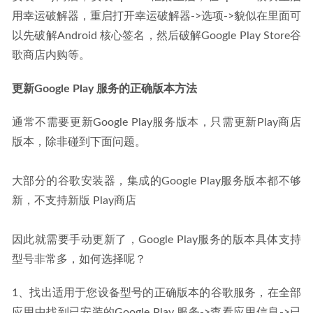
用幸运破解器，重启打开幸运破解器->选项->貌似在里面可
以先破解Android 核心签名，然后破解Google Play Store谷
歌商店内购等。
更新Google Play 服务的正确版本方法
通常不需要更新Google Play服务版本，只需更新Play商店
版本，除非碰到下面问题。
大部分的谷歌安装器，集成的Google Play服务版本都不够
新，不支持新版 Play商店
因此就需要手动更新了，Google Play服务的版本具体支持
型号非常多，如何选择呢？
1、找出适用于您设备型号的正确版本的谷歌服务，在全部
应用中找到已安装的Google Play 服务->查看应用信息->已