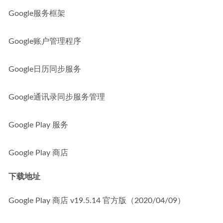
Google服务框架
Google账户管理程序
Google日历同步服务
Google通讯录同步服务管理
Google Play 服务
Google Play 商店
下载地址
Google Play 商店 v19.5.14 官方版（2020/04/09）