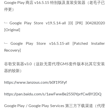
Google Play 商店 v16.5.15 特别版及直装安装器（老毛子已
停更）
﹂Google Play Store v19.5.14-all [0] [PR] 304282020 
[Original]
﹂Google Play Store v16.5.15-all [Patched Installer 
Recovery]
谷歌安装器v3.0（这款无需代理GMS套件版本比其它安装
器的较新）
https://www.lanzous.com/b0f195fyf
https://pan.baidu.com/s/1awFwwBe2550YprfCwBY2DQ
Google Play / Google Play Services 第三方下载渠道（代理