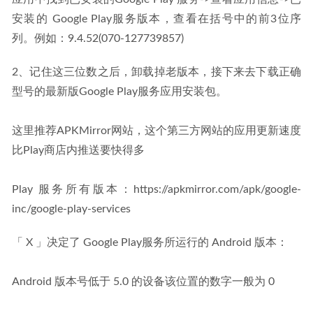
安装的 Google Play服务版本，查看在括号中的前3位序
列。例如：9.4.52(070-127739857)
2、记住这三位数之后，卸载掉老版本，接下来去下载正确
型号的最新版Google Play服务应用安装包。
这里推荐APKMirror网站，这个第三方网站的应用更新速度
比Play商店内推送要快得多
Play 服务所有版本：https://apkmirror.com/apk/google-
inc/google-play-services
「 X 」决定了 Google Play服务所运行的 Android 版本：
Android 版本号低于 5.0 的设备该位置的数字一般为 0