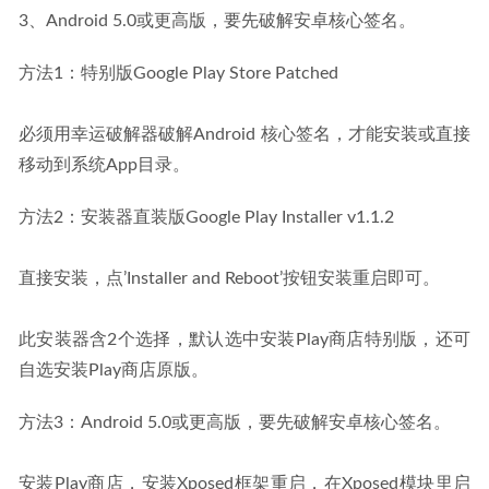
3、Android 5.0或更高版，要先破解安卓核心签名。
方法1：特别版Google Play Store Patched
必须用幸运破解器破解Android 核心签名，才能安装或直接
移动到系统App目录。
方法2：安装器直装版Google Play Installer v1.1.2
直接安装，点’Installer and Reboot’按钮安装重启即可。
此安装器含2个选择，默认选中安装Play商店特别版，还可
自选安装Play商店原版。
方法3：Android 5.0或更高版，要先破解安卓核心签名。
安装Play商店，安装Xposed框架重启，在Xposed模块里启