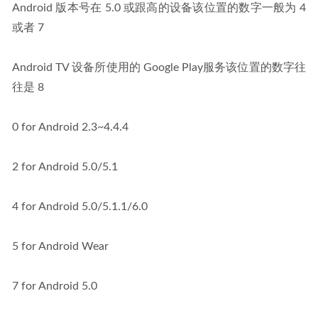
Android 版本号在 5.0 或跟高的设备该位置的数字一般为 4 
或者 7
Android TV 设备所使用的 Google Play服务该位置的数字往
往是 8
0 for Android 2.3~4.4.4
2 for Android 5.0/5.1
4 for Android 5.0/5.1.1/6.0
5 for Android Wear
7 for Android 5.0