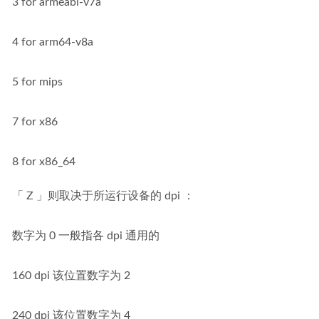
3 for armeabi-v7a
4 for arm64-v8a
5 for mips
7 for x86
8 for x86_64
「 Z 」则取决于所运行设备的 dpi ：
数字为 0 一般指各 dpi 通用的
160 dpi 该位置数字为 2
240 dpi 该位置数字为 4