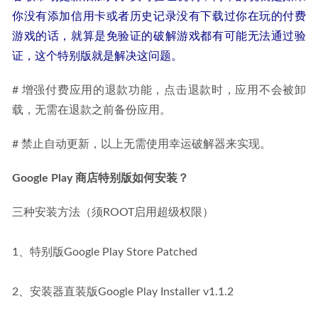
你没有添加信用卡或者历史记录没有下载过你在玩的付费
游戏的话，就算是免验证的破解游戏都有可能无法通过验
证，这个特别版就是解决这问题。
# 增强付费应用的退款功能，点击退款时，应用不会被卸
载，无需在退款之前备份应用。
# 禁止自动更新，以上无需使用幸运破解器来实现。
Google Play 商店特别版如何安装？
三种安装方法（须ROOT启用超级权限）
1、特别版Google Play Store Patched
2、安装器直装版Google Play Installer v1.1.2