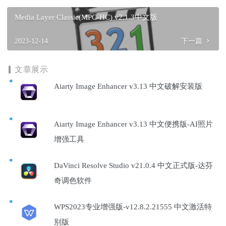
Media Layer Classic(MPC-HC) v2.1.3中文版
2023-12-14
下一篇
文章展示
Aiarty Image Enhancer v3.13 中文破解安装版
Aiarty Image Enhancer v3.13 中文便携版-AI照片
增强工具
DaVinci Resolve Studio v21.0.4 中文正式版-达芬
奇调色软件
WPS2023专业增强版-v12.8.2.21555 中文激活特
别版