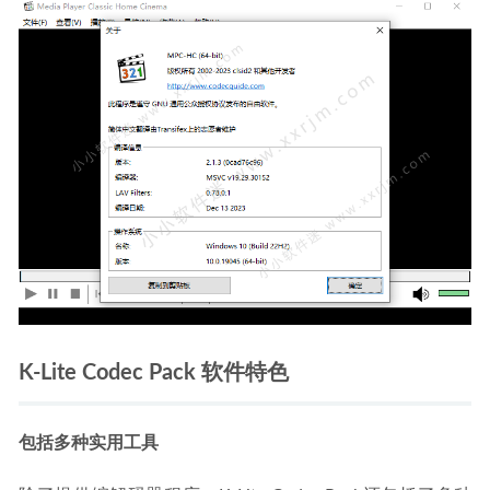
K-Lite Codec Pack 软件特色
包括多种实用工具