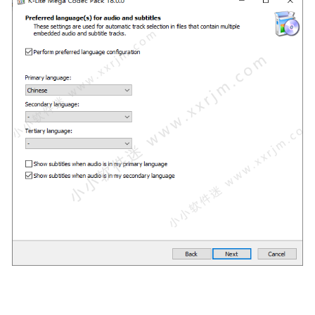
2023-03-23