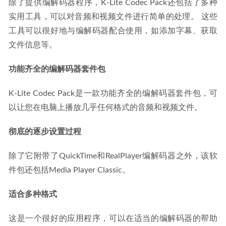
除了提供编解码器程序，K-Lite Codec Pack还包括了多种
实用工具，可以对音频和视频文件进行简单的处理。 这些
工具可以很好地与编解码器配合使用，如添加字幕、获取
文件信息等。
功能齐全的编解码器套件包
K-Lite Codec Pack是一款功能齐全的编解码器套件包，可
以让您在电脑上播放几乎任何格式的音频和视频文件。
彻底的逐步设置过程
除了它附带了QuickTime和RealPlayer编解码器之外，该软
件包还包括Media Player Classic。
适合多种格式
这是一个很好的应用程序，可以在适当的编解码器的帮助