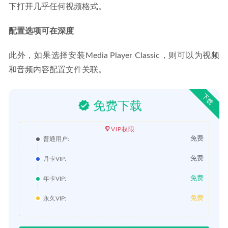
下打开几乎任何视频格式。
配置选项可在深度
此外，如果选择安装Media Player Classic，则可以为视频
和音频内容配置文件关联。
下载
免费下载
VIP权限
免费
普通用户:
免费
月卡VIP:
免费
年卡VIP:
免费
永久VIP: