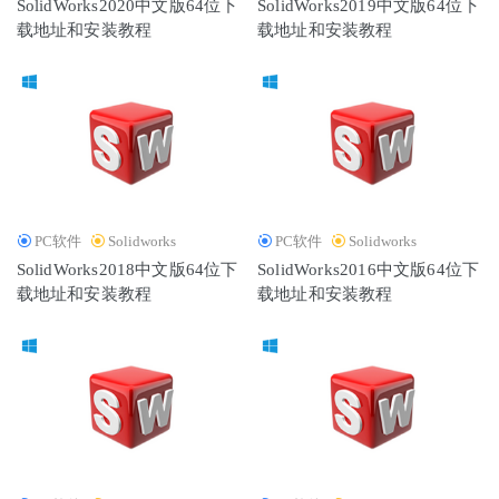
SolidWorks2020中文版64位下
SolidWorks2019中文版64位下
载地址和安装教程
载地址和安装教程
PC软件
Solidworks
PC软件
Solidworks
SolidWorks2018中文版64位下
SolidWorks2016中文版64位下
载地址和安装教程
载地址和安装教程