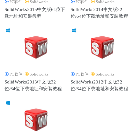
PC软件
Solidworks
PC软件
Solidworks
SolidWorks2015中文版64位下
SolidWorks2014中文版32
载地址和安装教程
位/64位下载地址和安装教程
PC软件
Solidworks
PC软件
Solidworks
SolidWorks2013中文版32
SolidWorks2012中文版32
位/64位下载地址和安装教程
位/64位下载地址和安装教程