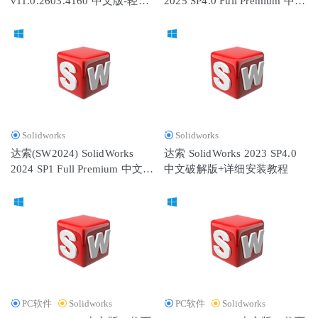
v11.0.2603.4160 中文版-轻松
2025 SP4.0 Full Premium 中文
视频设计制作工具
2023-10-26
打印大批文件
破解版
Solidworks
Solidworks
达索(SW2024) SolidWorks
达索 SolidWorks 2023 SP4.0
2024 SP1 Full Premium 中文破
中文破解版+详细安装教程
解版
PC软件
Solidworks
PC软件
Solidworks