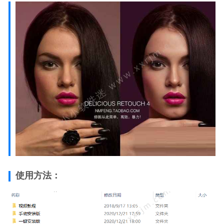
使用方法：