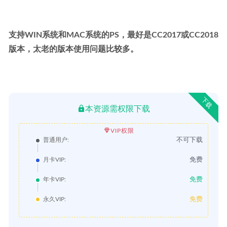
支持WIN系统和MAC系统的PS，最好是CC2017或CC2018
版本，太老的版本使用问题比较多。
下载
本资源需权限下载
VIP权限
不可下载
普通用户:
免费
月卡VIP:
免费
年卡VIP:
免费
永久VIP: