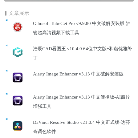
文章展示
Gihosoft TubeGet Pro v9.9.80 中文破解安装版-油
管超高清视频下载工具
浩辰CAD看图王 v10.4.0 64位中文版+和谐优雅补
丁
Aiarty Image Enhancer v3.13 中文破解安装版
Aiarty Image Enhancer v3.13 中文便携版-AI照片
增强工具
DaVinci Resolve Studio v21.0.4 中文正式版-达芬
奇调色软件