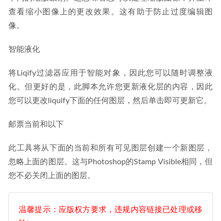
查看缩小图像上的更改效果。这有助于防止过度编辑图
像。
智能液化
将Liqify过滤器应用于智能对象，因此您可以随时调整液
化。但更好的是，此脚本允许您更新液化层的内容，因此
您可以更改liquify下面的任何图层，然后单击即可更新它。
邮票当前和以下
此工具将从下面的当前和所有可见图层创建一个新图层，
忽略上面的图层。这与Photoshop的Stamp Visible相同，但
您不必关闭上面的图层。
温馨提示：应版权方要求，违规内容链接已处理或移