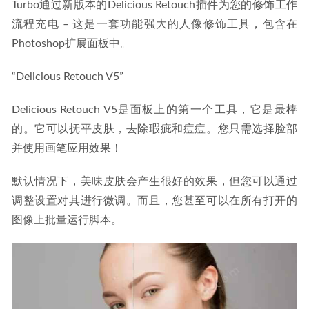
Turbo通过新版本的Delicious Retouch插件为您的修饰工作
流程充电 – 这是一套功能强大的人像修饰工具，包含在
Photoshop扩展面板中。
“Delicious Retouch V5”
Delicious Retouch V5是面板上的第一个工具，它是最棒
的。它可以抚平皮肤，去除瑕疵和痘痘。您只需选择脸部
并使用画笔应用效果！
默认情况下，美味皮肤会产生很好的效果，但您可以通过
调整设置对其进行微调。而且，您甚至可以在所有打开的
图像上批量运行脚本。