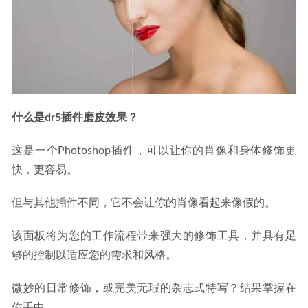
什么是dr5插件磨皮效果？
这是一个Photoshop插件，可以让你的肖像和身体修饰更
快，更容易。
但与其他插件不同，它不会让你的肖像看起来像假的。
该面板将为您的工作流程带来强大的修饰工具，并具有足
够的控制以适应您的需求和风格。
微妙的日常修饰，或完美无瑕的杂志式特写？结果掌握在
你手中。