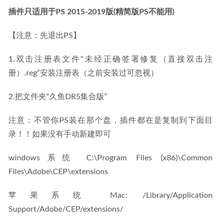
插件只适用于PS 2015-2019版(精简版PS不能用)
【注意：先退出PS】
1.双击注册表文件“未经正确签署修复（直接双击注
册）.reg”安装注册表（之前安装过可忽视）
2.把文件夹“久鱼DR5集合版”
注意：不管你PS装在那个盘，插件都在是复制到下面目
录！！如果没有手动新建即可
windows系统 C:\Program Files (x86)\Common 
Files\Adobe\CEP\extensions
苹果系统 Mac: /Library/Application 
Support/Adobe/CEP/extensions/