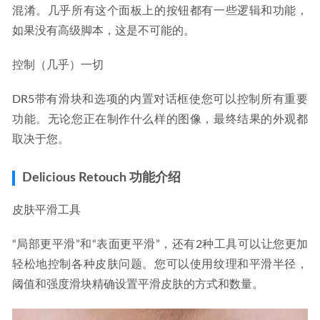
混淆。几乎所有这个面板上的按钮都有一些逻辑和功能，
如果没有高级脚本，这是不可能的。
控制（几乎）一切
DR5带有滑块和选项的内置对话框使您可以控制所有重要
功能。无论您正在制作什么样的图像，最终结果的外观都
取决于您。
Delicious Retouch 功能介绍
皮肤平滑工具
“局部更平滑”和“表面更平滑”，还有2种工具可以让您更加
轻松地控制各种皮肤问题。您可以使用纹理和平滑半径，
阈值和强度滑块精确设置平滑皮肤的方式和数量。