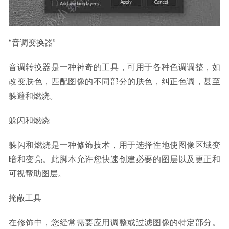
“音调变换器”
音调转换器是一种神奇的工具，可用于各种色调调整，如
改变肤色，匹配图像的不同部分的肤色，纠正色调，甚至
躲避和燃烧。
躲闪和燃烧
躲闪和燃烧是一种修饰技术，用于选择性地使图像区域变
暗和变亮。此脚本允许您快速创建必要的图层以及更正和
可视帮助图层。
掩蔽工具
在修饰中，您经常需要应用调整或过滤图像的特定部分。