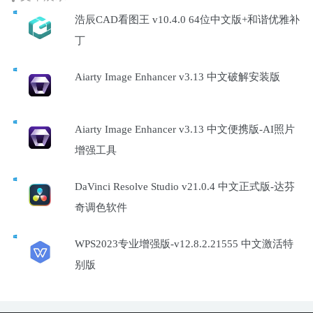
浩辰CAD看图王 v10.4.0 64位中文版+和谐优雅补
丁
Aiarty Image Enhancer v3.13 中文破解安装版
Aiarty Image Enhancer v3.13 中文便携版-AI照片
增强工具
DaVinci Resolve Studio v21.0.4 中文正式版-达芬
奇调色软件
WPS2023专业增强版-v12.8.2.21555 中文激活特
别版