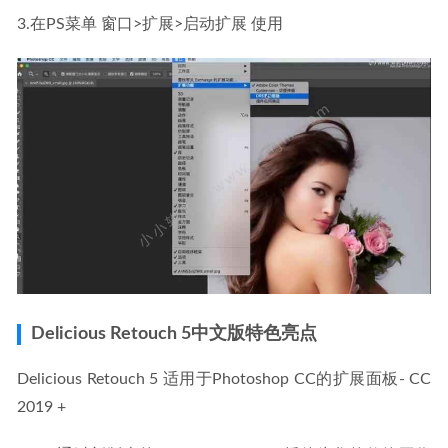
3.在PS菜单 窗口>扩展>启动扩展 使用
Delicious Retouch 5中文版特色亮点
Delicious Retouch 5 适用于Photoshop CC的扩展面板- CC 
2019 +