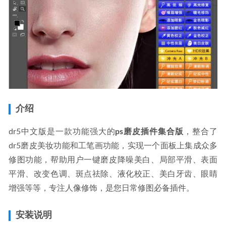
介绍
dr5中文版是一款功能强大的
ps磨皮插件集合版
，整合了
dr5磨皮美妆功能和工笔画功能，实现一个面板上集成众多
修图功能，帮助用户一键磨皮降噪美白、局部平滑、表面
平滑、改变色调、斑点祛除、液化校正、美白牙齿、眼睛
增强等等，专注人像修饰，是您日常修图必备插件。
安装说明