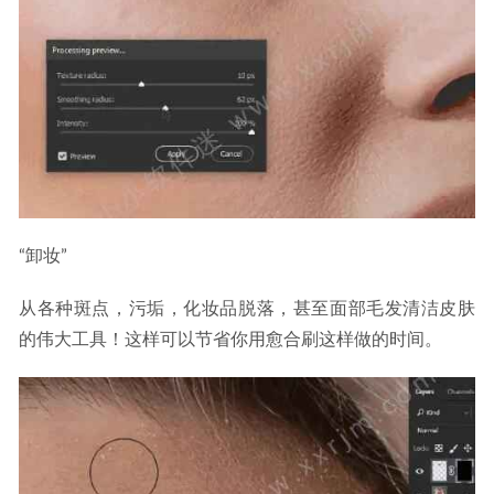
“卸妆”
从各种斑点，污垢，化妆品脱落，甚至面部毛发清洁皮肤
的伟大工具！这样可以节省你用愈合刷这样做的时间。