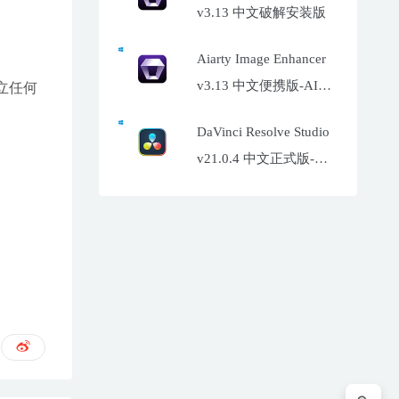
v3.13 中文破解安装版
Aiarty Image Enhancer
v3.13 中文便携版-AI照
立任何
片增强工具
DaVinci Resolve Studio
v21.0.4 中文正式版-达
芬奇调色软件