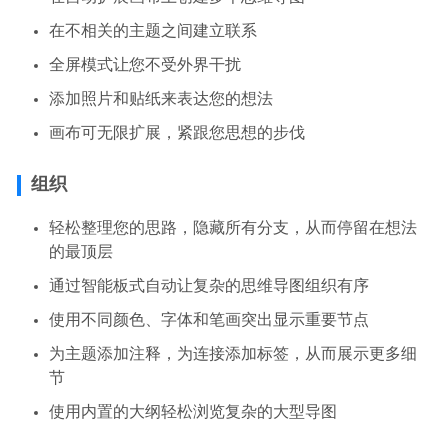
在不相关的主题之间建立联系
全屏模式让您不受外界干扰
添加照片和贴纸来表达您的想法
画布可无限扩展，紧跟您思想的步伐
组织
轻松整理您的思路，隐藏所有分支，从而停留在想法
的最顶层
通过智能板式自动让复杂的思维导图组织有序
使用不同颜色、字体和笔画突出显示重要节点
为主题添加注释，为连接添加标签，从而展示更多细
节
使用内置的大纲轻松浏览复杂的大型导图