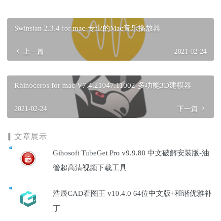
Swinsian 2.3.4 for mac-专业的Mac音乐播放器
上一篇
2021-02-24
Rhinoceros for mac V7.4.21047.11002-多功能3D建模器
2021-02-24
下一篇
文章展示
Gihosoft TubeGet Pro v9.9.80 中文破解安装版-油
管超高清视频下载工具
浩辰CAD看图王 v10.4.0 64位中文版+和谐优雅补
丁