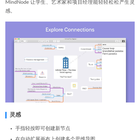
MindNode 让学生、艺术家和项目经理能轻轻松松产生灵
感。
灵感
手指轻按即可创建新节点
在自动扩展画布上创建多个思维导图