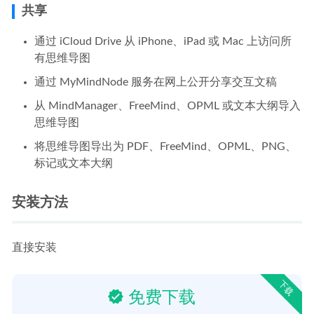
共享
通过 iCloud Drive 从 iPhone、iPad 或 Mac 上访问所
有思维导图
通过 MyMindNode 服务在网上公开分享交互文稿
从 MindManager、FreeMind、OPML 或文本大纲导入
思维导图
将思维导图导出为 PDF、FreeMind、OPML、PNG、
标记或文本大纲
安装方法
直接安装
下载
免费下载