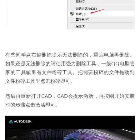
有些同学点右键删除提示无法删除的，重启电脑再删除。
如果还是无法删除的请使用强力删除工具，一般QQ电脑管
家的工具箱里有文件粉碎工具。把需要粉碎的文件拖动到
文件粉碎工具里点击粉碎即可。
然后再重新打开CAD，CAD会提示激活，再按刚开始安装
时的步骤点击激活即可。