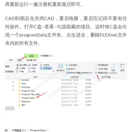
再重新运行一遍注册机重新激活即可。
CAD到期后先关闭CAD，重启电脑，重启完记得不要有任
何操作。打开C盘–查看–勾选隐藏的项目。这时候C盘会出
现一个programData文件夹。点击进去，删除FLEXnet文件
夹内的所有文件。