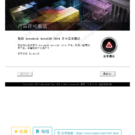
收藏
海报
分享链接：https://www.xxrjm.com/1161.html