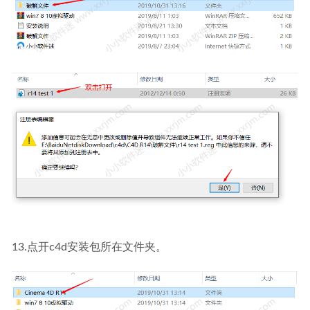
13.点开c4d安装包所在文件夹。