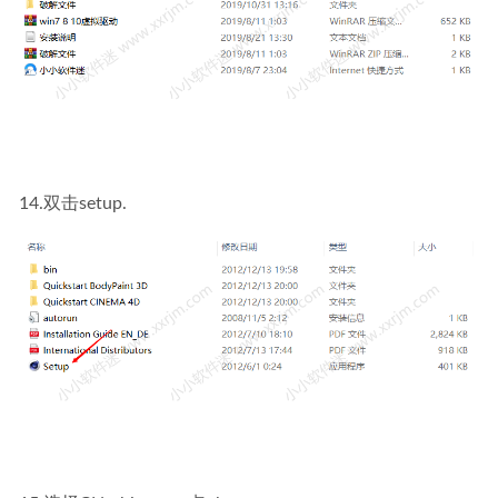
14.双击setup.