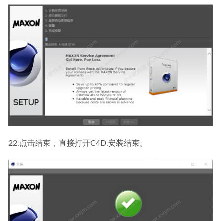
22.点击结束，直接打开C4D.安装结束。