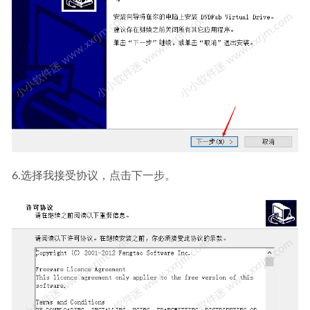
6.选择我接受协议，点击下一步。