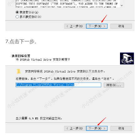
7.点击下一步。