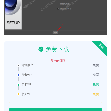
下载
免费下载
VIP权限
免费
普通用户:
免费
月卡VIP:
免费
年卡VIP:
免费
永久VIP: