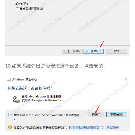
10.如果系统弹出是否安装这个设备，点击安装。