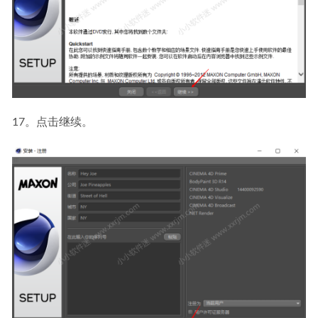
17。点击继续。