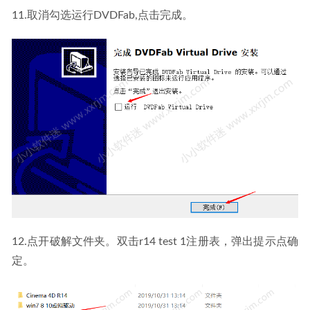
11.取消勾选运行DVDFab,点击完成。
12.点开破解文件夹。双击r14 test 1注册表，弹出提示点确
定。