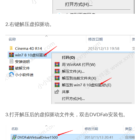
2.右键解压虚拟驱动。
3.打开解压后的虚拟驱动文件夹，双击DVDFab安装包。