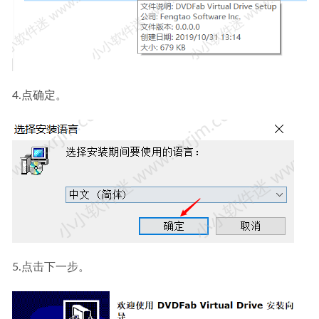
4.点确定。
5.点击下一步。