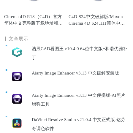
Cinema 4D R18（C4D）官方
C4D S24中文破解版/Maxon
简体中文完整版下载地址和安
Cinema 4D S24.111简体中文
装教程
版
文章展示
浩辰CAD看图王 v10.4.0 64位中文版+和谐优雅补
丁
Aiarty Image Enhancer v3.13 中文破解安装版
Aiarty Image Enhancer v3.13 中文便携版-AI照片
增强工具
DaVinci Resolve Studio v21.0.4 中文正式版-达芬
奇调色软件