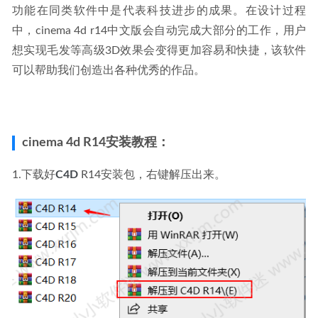
功能在同类软件中是代表科技进步的成果。在设计过程
中，cinema 4d r14中文版会自动完成大部分的工作，用户
想实现毛发等高级3D效果会变得更加容易和快捷，该软件
可以帮助我们创造出各种优秀的作品。
cinema 4d R14安装教程：
1.下载好
C4D
 R14安装包，右键解压出来。