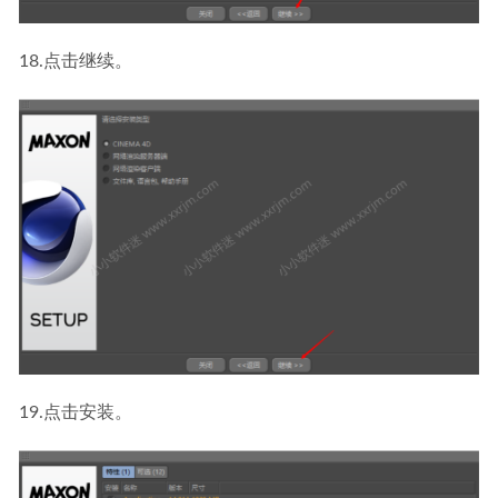
18.点击继续。
19.点击安装。