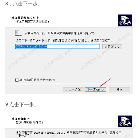
8，点击下一步。
9.点击下一步。