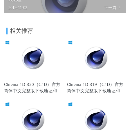
2019-11-02
下一篇
相关推荐
Cinema 4D R20（C4D）官方
Cinema 4D R19（C4D）官方
简体中文完整版下载地址和安
简体中文完整版下载地址和安
装教程
装教程