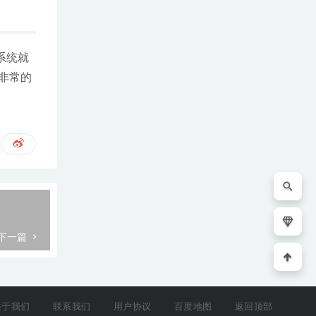
系统就
非常的
下一篇
关于我们
联系我们
用户协议
百度地图
返回顶部