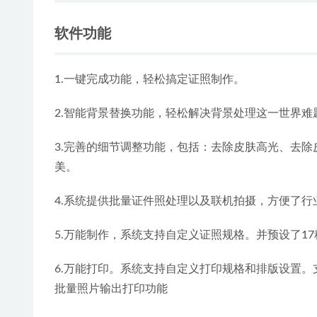
软件功能
1.一键完成功能，轻松搞定证照制作。
2.智能背景替换功能，轻松解决背景处理这一世界难
3.完善的细节调整功能，包括：去除皮肤高光、去
美。
4.系统提供批量证件照处理以及联机拍摄，方便了
5.万能制作，系统支持自定义证照规格。并预设了1
6.万能打印。系统支持自定义打印规格和排版设置
批量照片输出打印功能