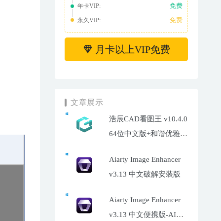
免费
年卡VIP:
免费
永久VIP:
月卡以上VIP免费
文章展示
浩辰CAD看图王 v10.4.0
64位中文版+和谐优雅补
丁
Aiarty Image Enhancer
v3.13 中文破解安装版
Aiarty Image Enhancer
v3.13 中文便携版-AI照