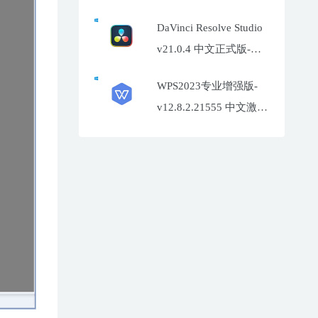
片增强工具
DaVinci Resolve Studio
v21.0.4 中文正式版-达
芬奇调色软件
WPS2023专业增强版-
v12.8.2.21555 中文激活
特别版