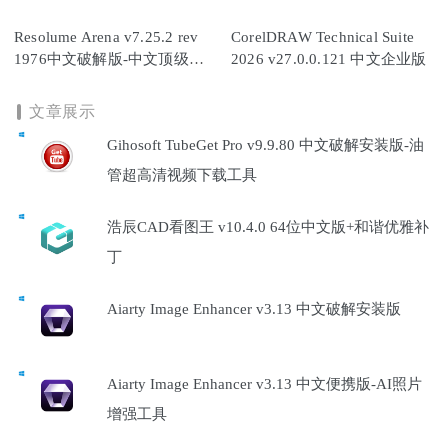
Resolume Arena v7.25.2 rev
CorelDRAW Technical Suite
1976中文破解版-中文顶级专
2026 v27.0.0.121 中文企业版
业VJ音视频软件
文章展示
Gihosoft TubeGet Pro v9.9.80 中文破解安装版-油
管超高清视频下载工具
浩辰CAD看图王 v10.4.0 64位中文版+和谐优雅补
丁
Aiarty Image Enhancer v3.13 中文破解安装版
Aiarty Image Enhancer v3.13 中文便携版-AI照片
增强工具