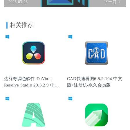
2026-03-26
下一篇
相关推荐
达芬奇调色软件-DaVinci
CAD快速看图6.5.2.104 中文
Resolve Studio 20.3.2.9 中文
版+注册机-永久会员版
破解版