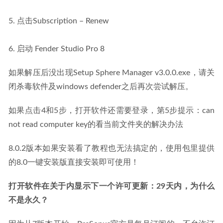
5. 点击Subscription – Renew
6. 启动 Fender Studio Pro 8
如果解压后没出现Setup Sphere Manager v3.0.0.exe，请关
闭杀毒软件及windows defender之后再次尝试解压。
如果点击4和5步，打开软件还需要登录，第5步提示：can 
not read computer key的看当前文件夹的解决办法
8.0.2版本如果安装看了教程也无法搞定的，使用包里提供
的8.0一键安装版直接安装即可使用！
打开软件在关于内显示下一个许可更新：29天内，为什么
不是永久？