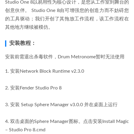
Studio One 8以易用性为核心设计，是您从工作室到舞台的
创意伙伴。 Studio One 8由可增强您的创造力而不妨碍您
的工具驱动；我们开创了其拖放工作流程，该工作流程在
其他地方继续被模仿。
安装教程：
安装前需退出杀毒软件，Drum Metronome暂时无法使用
1. 安装Network Block Runtime v2.3.0
2. 安装Fender Studio Pro 8
3. 安装 Setup Sphere Manager v3.0.0 并在桌面上运行
4. 双击桌面的Sphere Manager图标。点击安装Install Magic 
– Studio Pro 8.cmd