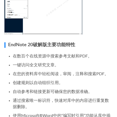
EndNote 20破解版主要功能特性
在数百个在线资源中搜索参考文献和PDF。
一键访问全文研究文章。
在您的资料库中轻松阅读，审阅，注释和搜索PDF。
创建规则以自动组织引用。
自动参考和链接更新可确保您的数据准确。
通过搜索唯一标识符，快速对库中的内容进行重复数
据删除。
使用Microsoft®Word中的“编写时引用”功能从库中插