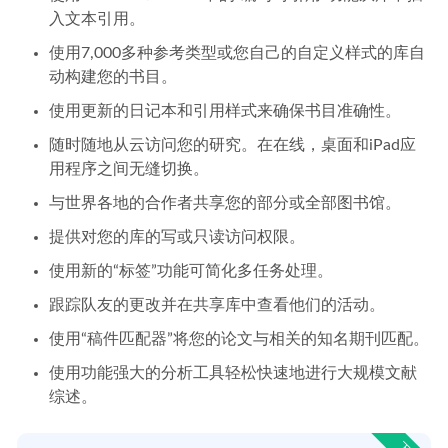
入文本引用。
使用7,000多种参考类型或您自己的自定义样式的库自
动构建您的书目。
使用更新的日记本和引用样式来确保书目准确性。
随时随地从云访问您的研究。在在线，桌面和iPad应
用程序之间无缝切换。
与世界各地的合作者共享您的部分或全部图书馆。
提供对您的库的写或只读访问权限。
使用新的“标签”功能可简化多任务处理。
跟踪队友的更改并在共享库中查看他们的活动。
使用“稿件匹配器”将您的论文与相关的知名期刊匹配。
使用功能强大的分析工具轻松快速地进行大规模文献
综述。