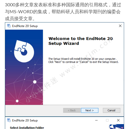
3000多种文章发表标准和多种国际通用的引用格式，通过
与MS-WORD的集成，帮助科研人员和科学期刊的编委会
成员接受文章。