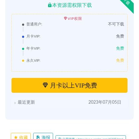
下载
本资源需权限下载
VIP权限
不可下载
普通用户:
免费
月卡VIP:
免费
年卡VIP:
免费
永久VIP:
月卡以上VIP免费
最近更新
2023年07月05日
收藏
海报