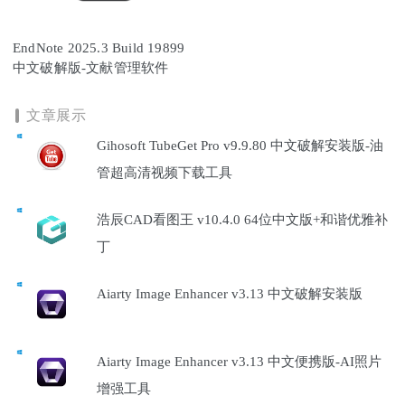
EndNote 2025.3 Build 19899
中文破解版-文献管理软件
文章展示
Gihosoft TubeGet Pro v9.9.80 中文破解安装版-油
管超高清视频下载工具
浩辰CAD看图王 v10.4.0 64位中文版+和谐优雅补
丁
Aiarty Image Enhancer v3.13 中文破解安装版
Aiarty Image Enhancer v3.13 中文便携版-AI照片
增强工具