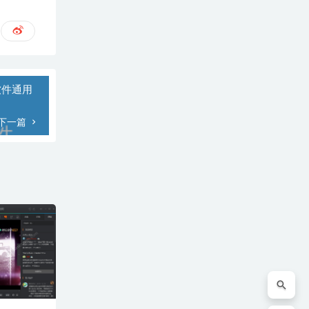
软件通用
下一篇