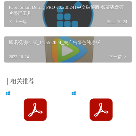
IObit Smart Defrag PRO v8.2.0.241中文破解版-智能磁盘碎
片整理工具
上一篇
2022-10-24
腾讯视频PC版_11.55.2024_去广告绿色纯净版
2022-10-24
下一篇
相关推荐