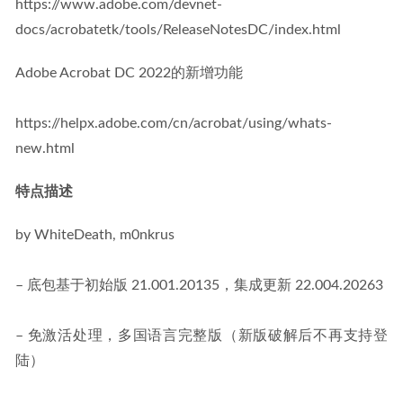
https://www.adobe.com/devnet-
docs/acrobatetk/tools/ReleaseNotesDC/index.html
Adobe Acrobat DC 2022的新增功能
https://helpx.adobe.com/cn/acrobat/using/whats-
new.html
特点描述
by WhiteDeath, m0nkrus
– 底包基于初始版 21.001.20135，集成更新 22.004.20263
– 免激活处理，多国语言完整版（新版破解后不再支持登
陆）