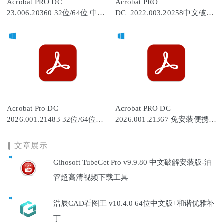
Acrobat PRO DC
Acrobat PRO
23.006.20360 32位/64位 中文
DC_2022.003.20258中文破解
破解版
版_RePack
Acrobat Pro DC
Acrobat PRO DC
2026.001.21483 32位/64位中
2026.001.21367 免安装便携
文破解版
64位破解版
文章展示
Gihosoft TubeGet Pro v9.9.80 中文破解安装版-油
管超高清视频下载工具
浩辰CAD看图王 v10.4.0 64位中文版+和谐优雅补
丁