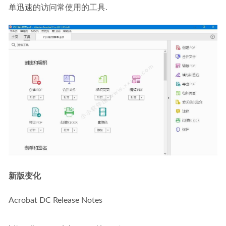
单迅速的访问常使用的工具.
新版变化
Acrobat DC Release Notes