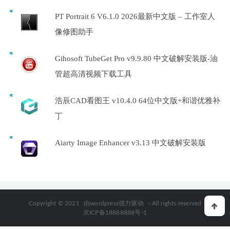
PT Portrait 6 V6.1.0 2026最新中文版 – 工作室人
像修图助手
Gihosoft TubeGet Pro v9.9.80 中文破解安装版-油
管超高清视频下载工具
浩辰CAD看图王 v10.4.0 64位中文版+和谐优雅补
丁
Aiarty Image Enhancer v3.13 中文破解安装版
Copyright © 2021
由wordpress强力驱动
- All rights reserved
京ICP备18888888号-1