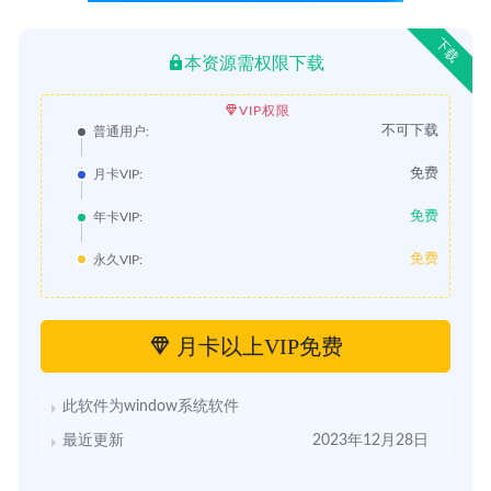
下载
本资源需权限下载
VIP权限
不可下载
普通用户:
免费
月卡VIP:
免费
年卡VIP:
免费
永久VIP:
月卡以上VIP免费
此软件为window系统软件
最近更新
2023年12月28日