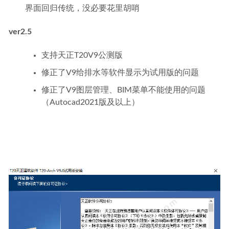
界面回归传统，没必要花里胡哨
ver2.5
支持天正T20V9公测版
修正了V9给排水等软件显示为试用版的问题
修正了V9图层管理、BIM菜单不能使用的问题
（Autocad2021版及以上）