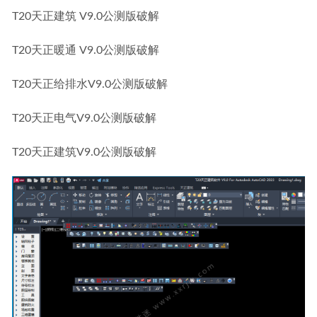
T20天正建筑 V9.0公测版破解
T20天正暖通 V9.0公测版破解
T20天正给排水V9.0公测版破解
T20天正电气V9.0公测版破解
T20天正建筑V9.0公测版破解