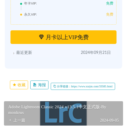
免费
年卡VIP:
免费
永久VIP:
月卡以上VIP免费
最近更新
2024年09月21日
收藏
海报
分享链接：https://www.xxrjm.com/33585.html
Adobe Lightroom Classic 2024 v13.5.1中文正式版-By
monkrus
上一篇
2024-09-05