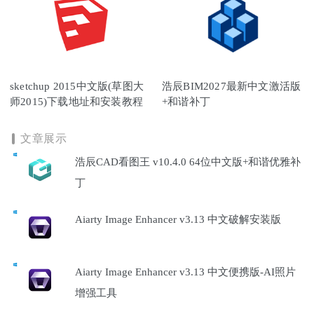
sketchup 2015中文版(草图大
浩辰BIM2027最新中文激活版
师2015)下载地址和安装教程
+和谐补丁
文章展示
浩辰CAD看图王 v10.4.0 64位中文版+和谐优雅补
丁
Aiarty Image Enhancer v3.13 中文破解安装版
Aiarty Image Enhancer v3.13 中文便携版-AI照片
增强工具