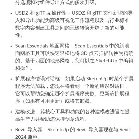
分选项和对组件导出方式的多次升级。
USDZ 和 gITF 互操作性 – USDZ 和 gITF 文件新增的导
入和导出功能为高级可视化工作流程以及与行业标准
数字内容创建工具之间的无缝转换开辟了新的可能
性。
Scan Essentials 地面网格 – Scan Essentials 中的新地
面网格工具可以快速轻松地将 3D 点云扫描转换为精确
的、基于四面的地形网格，您可以在 SketchUp 中编辑
和操作。
扩展程序错误对话框 – 如果启动 SketchUp 时某个扩展
程序无法加载，您现在将看到一个新的错误对话框，
它可以帮助您确定哪个扩展程序失败、更新该扩展程
序（如果有可用更新）或将其卸载。
建模改进 – 跨核心工具和功能的各种建模改进旨在提
高生产力并帮助您保持创意流程。
Revit 导入器 – SketchUp 的 Revit 导入器现在与 Revit
2024 兼容。