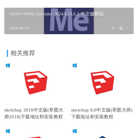
Adobe Media Encoder 2024 v24.6.1 中文破解版
2024-09-05
下一篇
相关推荐
sketchup 2018中文版(草图大
sketchup 8.0中文版(草图大师)
师2018)下载地址和安装教程
下载地址和安装教程