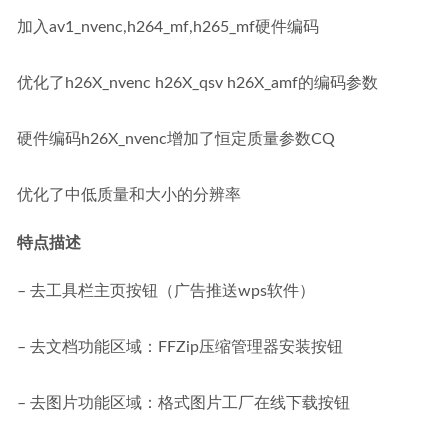
加入av1_nvenc,h264_mf,h265_mf硬件编码
优化了h26X_nvenc h26X_qsv h26X_amf的编码参数
硬件编码h26X_nvenc增加了恒定质量参数CQ
优化了中低质量和大小的分辨率
特点描述
– 去工具栏主页按钮（广告推送wps软件）
– 去文档功能区域：FFZip压缩管理器安装按钮
– 去图片功能区域：格式图片工厂在线下载按钮