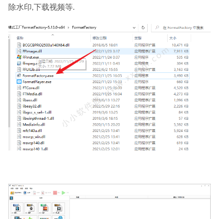
除水印,下载视频等.