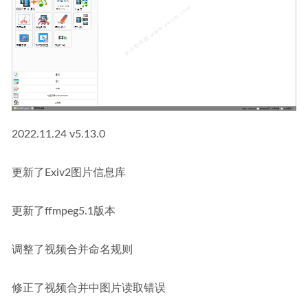
2022.11.24 v5.13.0
更新了Exiv2图片信息库
更新了ffmpeg5.1版本
调整了视频合并命名规则
修正了视频合并中图片读取错误