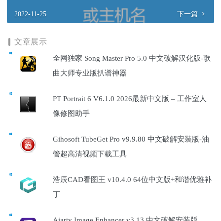
2022-11-25
下一篇
文章展示
全网独家 Song Master Pro 5.0 中文破解汉化版-歌
曲大师专业版扒谱神器
PT Portrait 6 V6.1.0 2026最新中文版 – 工作室人
像修图助手
Gihosoft TubeGet Pro v9.9.80 中文破解安装版-油
管超高清视频下载工具
浩辰CAD看图王 v10.4.0 64位中文版+和谐优雅补
丁
Aiarty Image Enhancer v3.13 中文破解安装版