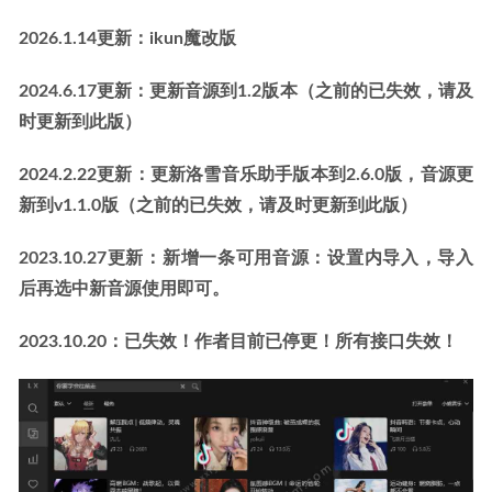
2026.1.14更新：ikun魔改版
2024.6.17更新：更新音源到1.2版本（之前的已失效，请及
时更新到此版）
2024.2.22更新：更新洛雪音乐助手版本到2.6.0版，音源更
新到v1.1.0版（之前的已失效，请及时更新到此版）
2023.10.27更新：新增一条可用音源：设置内导入，导入
后再选中新音源使用即可。
2023.10.20：已失效！作者目前已停更！所有接口失效！