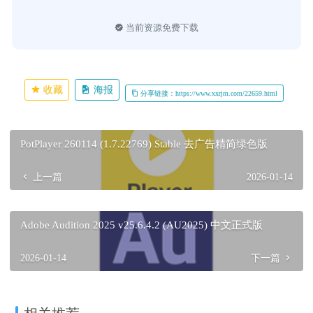
当前资源免费下载
收藏
海报
分享链接：https://www.xxrjm.com/22659.html
PotPlayer 260114 (1.7.22769) Stable 去广告精简绿色版
上一篇
2026-01-14
Adobe Audition 2025 v25.6.4.2 (AU2025) 中文正式版
2026-01-14
下一篇