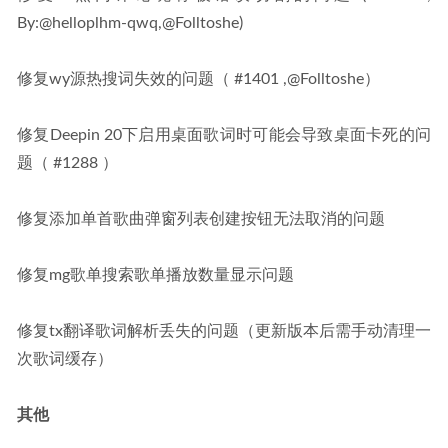
By:@helloplhm-qwq,@Folltoshe)
修复wy源热搜词失效的问题（ #1401 ,@Folltoshe）
修复Deepin 20下启用桌面歌词时可能会导致桌面卡死的问
题（ #1288 ）
修复添加单首歌曲弹窗列表创建按钮无法取消的问题
修复mg歌单搜索歌单播放数量显示问题
修复tx翻译歌词解析丢失的问题（更新版本后需手动清理一
次歌词缓存）
其他