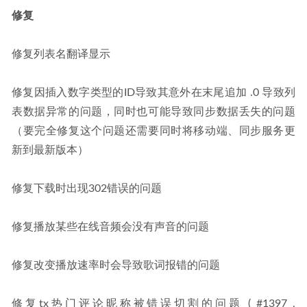
修复
修复列表名翻译显示
修复因插入数字类型的ID导致其意外在末尾追加 .0 导致列
表数据异常的问题，同时也可能导致同步数据丢失的问题
（要完全修复这个问题还需要同时将移动端、同步服务更
新到最新版本）
修复下载时出现302错误的问题
修复播放某些在线音频会没有声音的问题
修复改变播放速率时会导致歌词报错的问题
修复tx热门评论昵称被错误切割的问题 ( #1397 , 