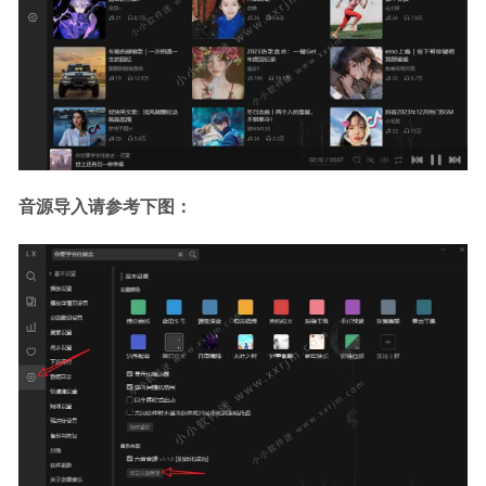
音源导入请参考下图：