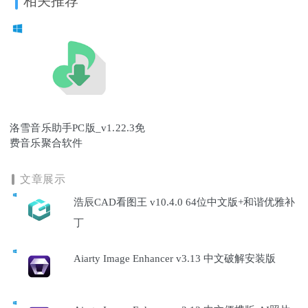
相关推荐
洛雪音乐助手PC版_v1.22.3免
费音乐聚合软件
文章展示
浩辰CAD看图王 v10.4.0 64位中文版+和谐优雅补
丁
Aiarty Image Enhancer v3.13 中文破解安装版