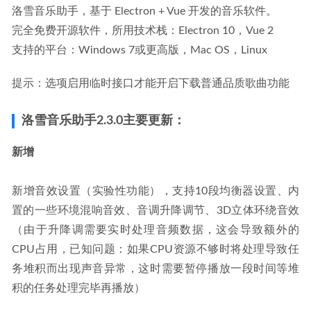
洛雪音乐助手，基于 Electron + Vue 开发的音乐软件。
完全免费开源软件，所用技术栈：Electron 10，Vue 2
支持的平台：Windows 7或更高版，Mac OS，Linux
提示：选项启用临时接口才能开启下载普通品质歌曲功能
洛雪音乐助手2.3.0主要更新：
新增
新增音效设置（实验性功能），支持10段均衡器设置、内
置的一些环境混响音效、音调升降调节、3D立体环绕音效
（由于升降调需要实时处理音频数据，这会导致额外的
CPU占用，已知问题：如果CPU资源不够时将处理导致任
务堆积而出现声音异常，这时需要暂停播放一段时间等堆
积的任务处理完毕再播放）