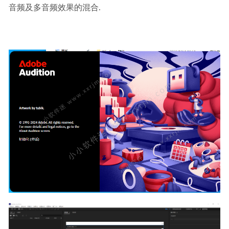
音频及多音频效果的混合.