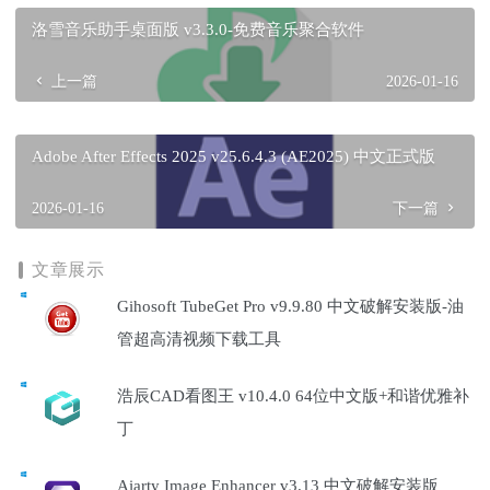
洛雪音乐助手桌面版 v3.3.0-免费音乐聚合软件
上一篇
2026-01-16
Adobe After Effects 2025 v25.6.4.3 (AE2025) 中文正式版
2026-01-16
下一篇
文章展示
Gihosoft TubeGet Pro v9.9.80 中文破解安装版-油
管超高清视频下载工具
浩辰CAD看图王 v10.4.0 64位中文版+和谐优雅补
丁
Aiarty Image Enhancer v3.13 中文破解安装版