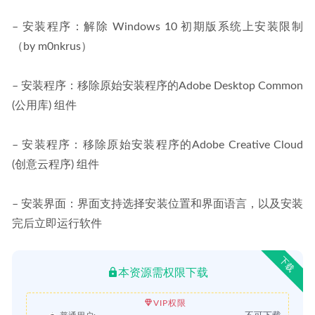
– 安装程序：解除 Windows 10 初期版系统上安装限制
（by m0nkrus）
– 安装程序：移除原始安装程序的Adobe Desktop Common 
(公用库) 组件
– 安装程序：移除原始安装程序的Adobe Creative Cloud 
(创意云程序) 组件
– 安装界面：界面支持选择安装位置和界面语言，以及安装
完后立即运行软件
下载
本资源需权限下载
VIP权限