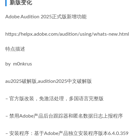
新版变化
Adobe Audition 2025正式版新增功能
https://helpx.adobe.com/audition/using/whats-new.html
特点描述
by  m0nkrus
au2025破解版,audition2025中文破解版
– 官方版改装，免激活处理，多国语言完整版
– 禁用Adobe产品后台跟踪器和匿名数据日志上报程序
– 安装程序：基于Adob​​e产品独立安装程序版本6.4.0.359