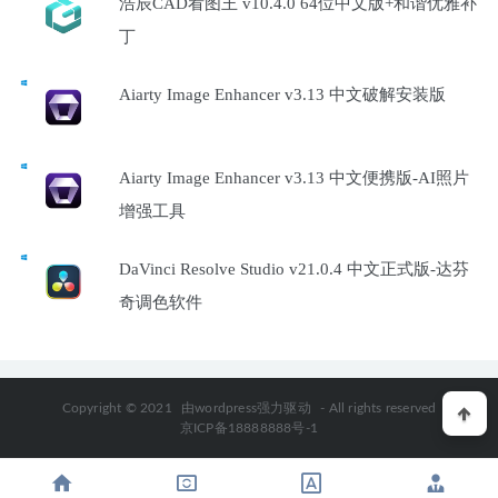
浩辰CAD看图王 v10.4.0 64位中文版+和谐优雅补
丁
Aiarty Image Enhancer v3.13 中文破解安装版
Aiarty Image Enhancer v3.13 中文便携版-AI照片
增强工具
DaVinci Resolve Studio v21.0.4 中文正式版-达芬
奇调色软件
Copyright © 2021
由wordpress强力驱动
- All rights reserved
京ICP备18888888号-1