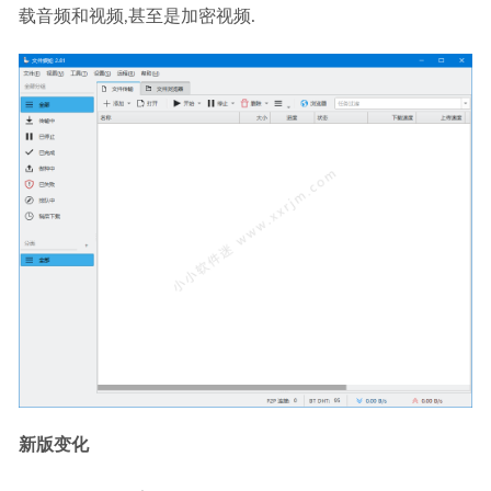
08-05
载音频和视频,甚至是加密视频.
新版变化