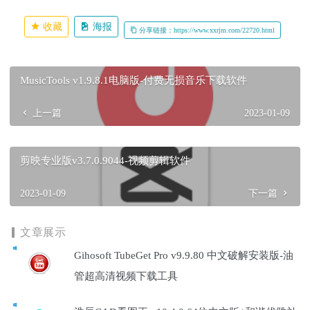
收藏
海报
分享链接：https://www.xxrjm.com/22720.html
MusicTools v1.9.8.1电脑版-付费无损音乐下载软件
上一篇
2023-01-09
剪映专业版v3.7.0.9044-视频剪辑软件
2023-01-09
下一篇
文章展示
Gihosoft TubeGet Pro v9.9.80 中文破解安装版-油
管超高清视频下载工具