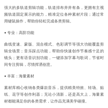
强大的多轨道剪辑功能，轨道排布井井有条，更拥有主视
频轨道固定展示的能力，精准定位各种素材片段；通过常
用键鼠操作，帮助你轻松完成各类剪辑。
• 专业：高阶功能
曲线变速、蒙版、混合模式、色彩调节等强大功能覆盖剪
辑全场景；音乐踩点功能，帮助你快速创作节奏感十足的
镜头；更有语音识别功能，一键添加字幕与歌词，节省时
间专注剪辑，尽情挥洒创意。
• 丰富：海量素材
素材库精心收纳各类爆款音乐，提供精美特效、转场、贴
纸、花字等创作利器；无论小清新，还是高大上，海量素
材都能满足你的各类需求，让作品充满美学碰撞。