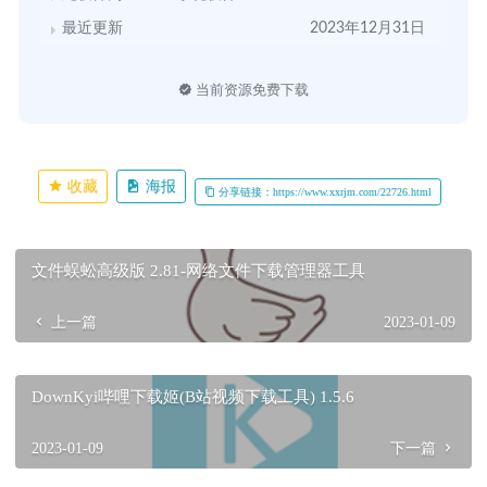
最近更新
2023年12月31日
当前资源免费下载
收藏
海报
分享链接：https://www.xxrjm.com/22726.html
文件蜈蚣高级版 2.81-网络文件下载管理器工具
上一篇
2023-01-09
DownKyi哔哩下载姬(B站视频下载工具) 1.5.6
2023-01-09
下一篇