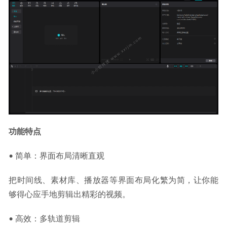
功能特点
• 简单：界面布局清晰直观
把时间线、素材库、播放器等界面布局化繁为简，让你能
够得心应手地剪辑出精彩的视频。
• 高效：多轨道剪辑