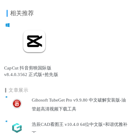
相关推荐
CapCut 抖音剪映国际版
v8.4.0.3562 正式版+抢先版
文章展示
Gihosoft TubeGet Pro v9.9.80 中文破解安装版-油
管超高清视频下载工具
浩辰CAD看图王 v10.4.0 64位中文版+和谐优雅补