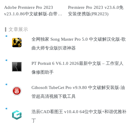
Adobe Premiere Pro 2023
Premiere Pro 2023 v23.6.0免
v23.1.0.86中文破解版-自带
安装便携版(PR2023)
Adob​​e语音转文本插件
文章展示
全网独家 Song Master Pro 5.0 中文破解汉化版-歌
曲大师专业版扒谱神器
PT Portrait 6 V6.1.0 2026最新中文版 – 工作室人
像修图助手
Gihosoft TubeGet Pro v9.9.80 中文破解安装版-油
管超高清视频下载工具
浩辰CAD看图王 v10.4.0 64位中文版+和谐优雅补
丁