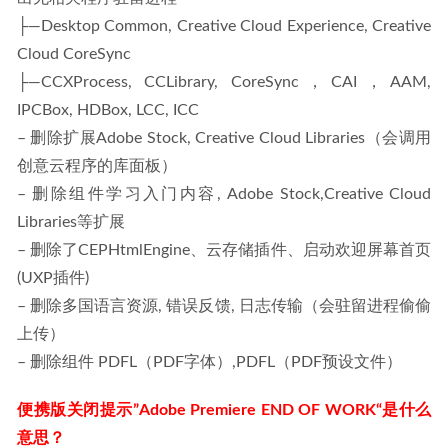
├—Desktop Common, Creative Cloud Experience, Creative 
Cloud CoreSync
├—CCXProcess, CCLibrary, CoreSync，CAI，AAM, 
IPCBox, HDBox, LCC, ICC
– 删除扩展Adobe Stock, Creative Cloud Libraries（会调用
创意云程序的库面板）
– 删除组件学习入门内容, Adobe Stock,Creative Cloud 
Libraries等扩展
– 删除了CEPHtmlEngine、云存储插件、启动欢迎屏幕首页
(UXP插件)
– 删除多国语言资源, 错误反馈, 日志传输（会驻留进程偷偷
上传）
– 删除组件 PDFL（PDF字体）,PDFL（PDF预设文件）
便携版关闭提示”Adobe Premiere END OF WORK“是什么
意思？