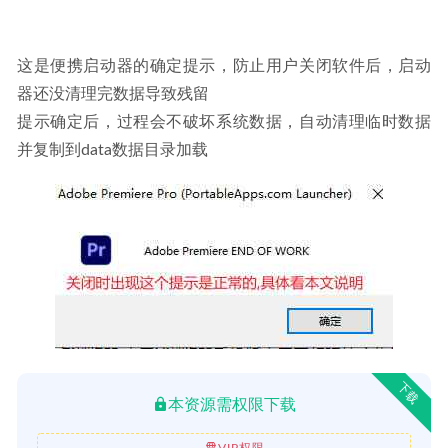
这是便携启动器的确定提示，防止用户关闭软件后，启动
器还没清理完数据导致残留
提示确定后，过程会不破坏系统数据，自动清理临时数据
并复制到data数据目录加载
下载
本资源需权限下载