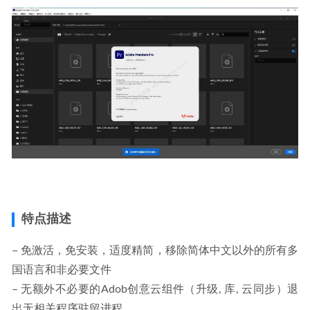
特点描述
– 免激活，免安装，适度精简，移除简体中文以外的所有多
国语言和非必要文件
– 无额外不必要的Adob创意云组件（升级, 库, 云同步）退
出无相关程序驻留进程