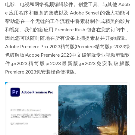
电影、电视和网络视频编辑软件。创意工具、与其他 Adob​​
e 应用程序和服务的集成以及 Adob​​e Sensei 的强大功能可
帮助您在一个无缝的工作流程中将素材制作成精美的影片
和视频。我们的新应用 Premiere Rush 包含在您的订阅中，
因此您可以随时随地在所有设备上捕捉素材并开始编辑。
Adobe Premiere Pro 2023精简版(Premiere精简版pr2023绿
色破解版)Adobe Premiere 2023中文破解版专业视频剪辑软
件,pr2023精简版pr2023最新版,pr2023免安装破解版
Premiere 2023免安装绿色便携版.