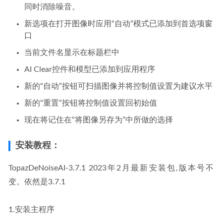
同时消除噪音。
新选项在打开图像时应用“自动”模式已添加到首选项窗
口
当前文件名显示在标题栏中
AI Clear控件和模型已添加到应用程序
新的“自动”按钮可扫描图像并将控制值设置为建议水平
新的“重置”按钮将控制值设置回初始值
现在将记住在“将图像另存为”中所做的选择
安装教程：
TopazDeNoiseAI-3.7.1 2023年2月最新安装包,版本号不
变。依然是3.7.1
1.安装主程序