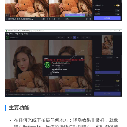
主要功能:
在任何光线下拍摄任何地方：降噪效果非常好，就像
镜头升级一样。当您拍摄快速动作镜头，夜间图像或