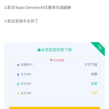
2.双击Topaz Denoise AI注册表完成破解
3.双击安装中文补丁
下载
本资源需权限下载
VIP权限
不可下载
普通用户:
免费
月卡VIP:
免费
年卡VIP:
免费
永久VIP: