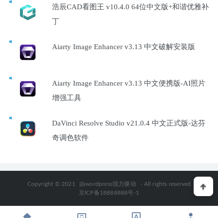
浩辰CAD看图王 v10.4.0 64位中文版+和谐优雅补
丁
Aiarty Image Enhancer v3.13 中文破解安装版
Aiarty Image Enhancer v3.13 中文便携版-AI照片
增强工具
DaVinci Resolve Studio v21.0.4 中文正式版-达芬
奇调色软件
Copyright © 2021
由wordpress强力驱动
- All rights reserved
京ICP备18888888号-1