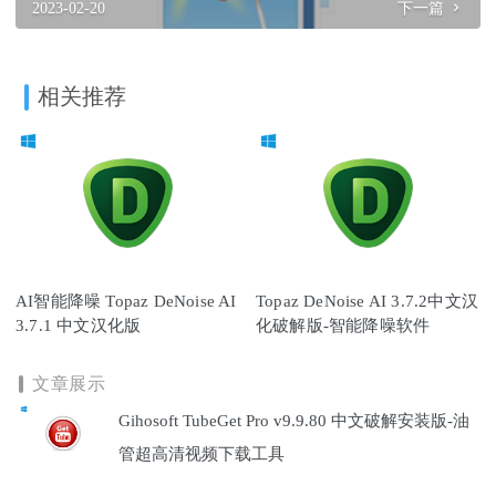
2023-02-20
下一篇
相关推荐
AI智能降噪 Topaz DeNoise AI
Topaz DeNoise AI 3.7.2中文汉
3.7.1 中文汉化版
化破解版-智能降噪软件
文章展示
Gihosoft TubeGet Pro v9.9.80 中文破解安装版-油
管超高清视频下载工具