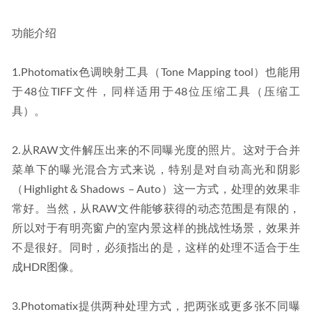
功能介绍
1.Photomatix色调映射工具（Tone Mapping tool）也能用
于48位TIFF文件，同样适用于48位压缩工具（压缩工
具）。
2.从RAW文件解压出来的不同曝光度的照片。这对于合并
菜单下的曝光混合方式来说，特别是对自动高光和阴影
（Highlight＆Shadows – Auto）这一方式，处理的效果非
常好。当然，从RAW文件能够获得的动态范围是有限的，
所以对于有明亮窗户的室内景这样的挑战性场景，效果并
不是很好。同时，必须指出的是，这样的处理不适合于生
成HDR图像。
3.Photomatix提供两种处理方式，把两张或更多张不同曝