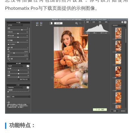
您没有拍摄任何包围的照片设置，你可以开始使用
Photomatix Pro与下载页面提供的示例图像。
功能特点：