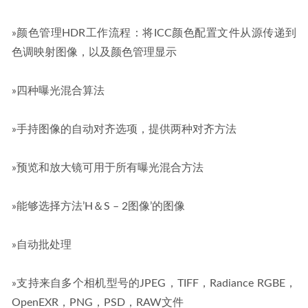
»颜色管理HDR工作流程：将ICC颜色配置文件从源传递到
色调映射图像，以及颜色管理显示
»四种曝光混合算法
»手持图像的自动对齐选项，提供两种对齐方法
»预览和放大镜可用于所有曝光混合方法
»能够选择方法’H＆S – 2图像’的图像
»自动批处理
»支持来自多个相机型号的JPEG，TIFF，Radiance RGBE，
OpenEXR，PNG，PSD，RAW文件