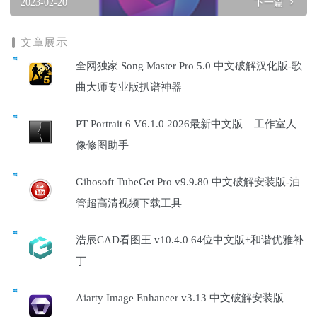
2023-02-20
下一篇
文章展示
全网独家 Song Master Pro 5.0 中文破解汉化版-歌
曲大师专业版扒谱神器
PT Portrait 6 V6.1.0 2026最新中文版 – 工作室人
像修图助手
Gihosoft TubeGet Pro v9.9.80 中文破解安装版-油
管超高清视频下载工具
浩辰CAD看图王 v10.4.0 64位中文版+和谐优雅补
丁
Aiarty Image Enhancer v3.13 中文破解安装版