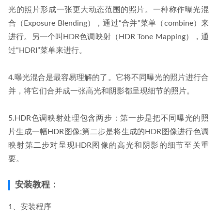
光的照片形成一张更大动态范围的照片。一种称作曝光混
合（Exposure Blending），通过“合并”菜单（combine）来
进行。另一个叫HDR色调映射（HDR Tone Mapping），通
过“HDRI”菜单来进行。
4.曝光混合是最容易理解的了。它将不同曝光的照片进行合
并，将它们合并成一张高光和阴影都呈现细节的照片。
5.HDR色调映射处理包含两步：第一步是把不同曝光的照
片生成一幅HDR图像;第二步是将生成的HDR图像进行色调
映射第二步对呈现HDR图像的高光和阴影的细节至关重
要。
安装教程：
1、安装程序