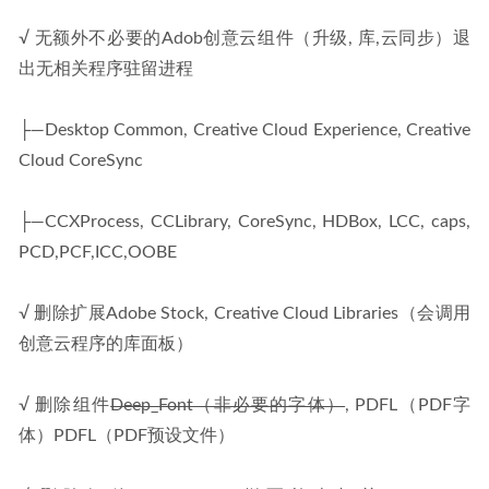
√ 无额外不必要的Adob创意云组件（升级, 库,云同步）退
出无相关程序驻留进程
├—Desktop Common, Creative Cloud Experience, Creative 
Cloud CoreSync
├—CCXProcess, CCLibrary, CoreSync, HDBox, LCC, caps, 
PCD,PCF,ICC,OOBE
√ 删除扩展Adobe Stock, Creative Cloud Libraries（会调用
创意云程序的库面板）
√ 删除组件
Deep_Font（非必要的字体）
, PDFL（PDF字
体）PDFL（PDF预设文件）