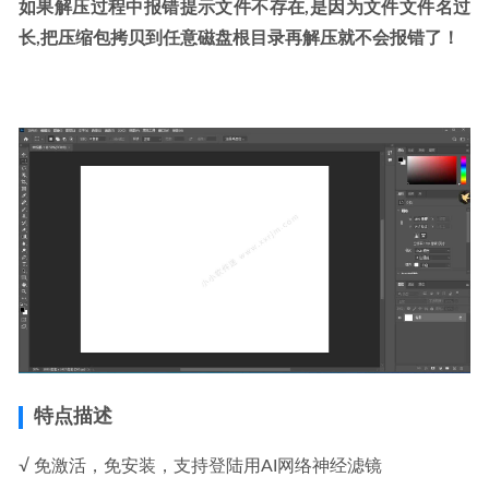
如果解压过程中报错提示文件不存在,是因为文件文件名过
长,把压缩包拷贝到任意磁盘根目录再解压就不会报错了！
特点描述
√ 免激活，免安装，支持登陆用AI网络神经滤镜