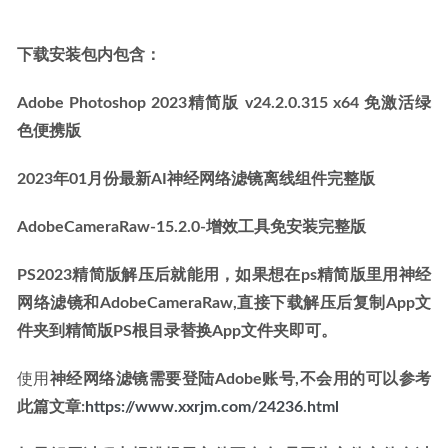
下载安装包内包含：
Adobe Photoshop 2023精简版 v24.2.0.315 x64 免激活绿
色便携版
2023年01月份最新AI神经网络滤镜离线组件完整版
AdobeCameraRaw-15.2.0-增效工具免安装完整版
PS2023精简版解压后就能用，如果想在ps精简版里用神经
网络滤镜和AdobeCameraRaw,直接下载解压后复制App文
件夹到精简版PS根目录替换App文件夹即可。
使用
神经网络滤镜需要登陆Adobe账号,不会用的可以参考
此篇文章:
https://www.xxrjm.com/24236.html