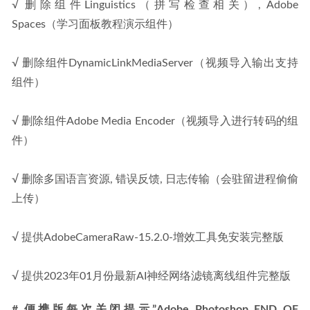
√ 删除组件Linguistics（拼写检查相关）, Adobe 
Spaces（学习面板教程演示组件）
√ 删除组件DynamicLinkMediaServer（视频导入输出支持
组件）
√ 删除组件Adobe Media Encoder（视频导入进行转码的组
件）
√ 删除多国语言资源, 错误反馈, 日志传输（会驻留进程偷偷
上传）
√ 提供AdobeCameraRaw-15.2.0-增效工具免安装完整版
√ 提供2023年01月份最新AI神经网络滤镜离线组件完整版
# 便携版每次关闭提示”Adobe Photoshop END OF 