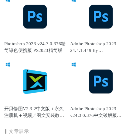
Photoshop 2023 v24.3.0.376精
Adobe Photoshop 2023
简绿色便携版-PS2023精简版
24.4.1.449 By
m0nkrus(PS2023)中文破解版
开贝修图V2.3.2中文版＋永久
Adobe Photoshop 2023
注册机＋视频／图文安装教程/
v24.3.0.376中文破解版
开呗修图
（PS2023最新版）
文章展示