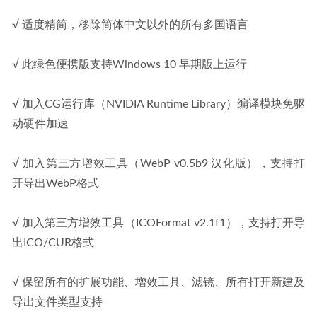
√ 适度精简，移除简体中文以外的所有多国语言
√ 此绿色便携版支持Windows 10 早期版上运行
√ 加入CG运行库（NVIDIA Runtime Library）编译模块免驱
动硬件加速
√ 加入第三方增效工具（WebP v0.5b9 汉化版），支持打
开导出WebP格式
√ 加入第三方增效工具（ICOFormat v2.1f1），支持打开导
出ICO/CUR格式
√ 保留所有的扩展功能、增效工具、滤镜、所有打开新建及
导出文件类型支持