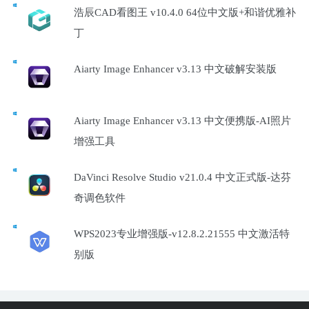
浩辰CAD看图王 v10.4.0 64位中文版+和谐优雅补
丁
Aiarty Image Enhancer v3.13 中文破解安装版
Aiarty Image Enhancer v3.13 中文便携版-AI照片
增强工具
DaVinci Resolve Studio v21.0.4 中文正式版-达芬
奇调色软件
WPS2023专业增强版-v12.8.2.21555 中文激活特
别版