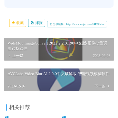
收藏
海报
分享链接：https://www.xxrjm.com/24179.html
WidsMob ImageConvert 2022 2.2.0.190中文版-图像批量调
整转换软件
上一篇
2023-02-26
AVCLabs Video Blur AI 2.0.0中文破解版-智能视频模糊软件
2023-02-26
下一篇
相关推荐