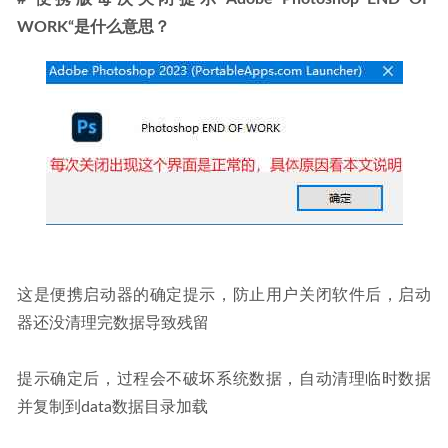
WORK“是什么意思？
这是便携启动器的确定提示，防止用户关闭软件后，启动
器还没清理完数据导致残留
提示确定后，过程会不破坏系统数据，自动清理临时数据
并复制到data数据目录加载