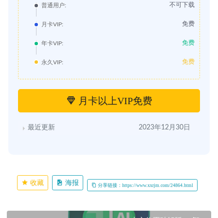
不可下载
普通用户:
免费
月卡VIP:
免费
年卡VIP:
免费
永久VIP:
月卡以上VIP免费
最近更新
2023年12月30日
收藏
海报
分享链接：https://www.xxrjm.com/24864.html