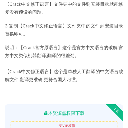
【Crack中文修正语言】文件夹中的文件到安装目录就能修
复没有预设的问题。
3.复制【Crack中文修正语言】文件夹中的文件到安装目录
替换即可。
说明：【Crack官方原语言】这个是官方中文语言的破解,官
方中文类似机器翻译,翻译的很差劲。
【Crack中文修正语言】这个是单独人工翻译的中文语言破
解文件,翻译更准确,更符合国人习惯。
下载
本资源需权限下载
VIP权限