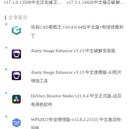
v17.1.0.13508中文汉化修正破
v17.5.1.14028中文修正破解
解版-照片编辑管理器
版-RAW图片处理器
文章展示
浩辰CAD看图王 v10.4.0 64位中文版+和谐优雅补
丁
Aiarty Image Enhancer v3.13 中文破解安装版
Aiarty Image Enhancer v3.13 中文便携版-AI照片
增强工具
DaVinci Resolve Studio v21.0.4 中文正式版-达芬
奇调色软件
WPS2023专业增强版-v12.8.2.21555 中文激活特
别版