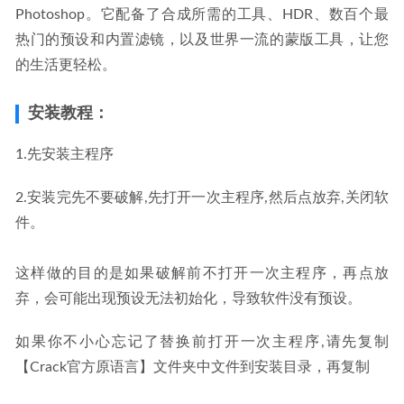
Photoshop。它配备了合成所需的工具、HDR、数百个最
热门的预设和内置滤镜，以及世界一流的蒙版工具，让您
的生活更轻松。
安装教程：
1.先安装主程序
2.安装完先不要破解,先打开一次主程序,然后点放弃,关闭软
件。
这样做的目的是如果破解前不打开一次主程序，再点放
弃，会可能出现预设无法初始化，导致软件没有预设。
如果你不小心忘记了替换前打开一次主程序,请先复制
【Crack官方原语言】文件夹中文件到安装目录，再复制