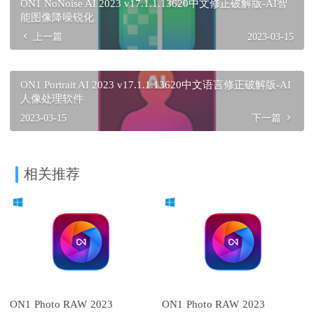
ON1 NoNoise AI 2023 v17.1.1.13620中文修正破解版-AI智
能图像降噪锐化
上一篇
2023-03-15
ON1 Portrait AI 2023 v17.1.1.13620中文语言修正破解版-AI
人像处理软件
2023-03-15
下一篇
相关推荐
ON1 Photo RAW 2023
ON1 Photo RAW 2023