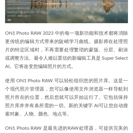
ON1 Photo RAW 2023 中的每一项新功能和技术都将消除
更传统的编辑方式带来的陡峭学习曲线。摄影师在处理照
片的特定区域时，不再需要处理繁琐的蒙版、分层、刷涂
或调整方法。最令人难以置信的新编辑工具是 Super Select 
AI。它将改变您编辑照片的方式。
使用 ON1 Photo RAW 可以轻松组织您的照片库。这是一
个现代照片管理器，您可以像使用文件浏览器一样导航到
照片所在的位置，然后您就可以开始运行了。它包括保持
照片库井井有条所需的一切。新的关键字 AI可让您自动搜
索对象、人物、颜色、地点等。
ON1 Photo RAW 是最先进的RAW处理器，可提供完美的