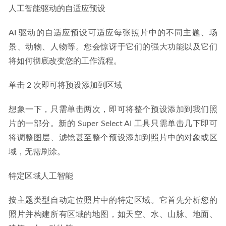
人工智能驱动的自适应预设
AI 驱动的自适应预设可适应每张照片中的不同主题、场
景、动物、人物等。您会惊讶于它们的强大功能以及它们
将如何彻底改变您的工作流程。
单击 2 次即可将预设添加到区域
想象一下，只需单击两次，即可将整个预设添加到我们照
片的一部分。新的 Super Select AI 工具只需单击几下即可
将调整图层、滤镜甚至整个预设添加到照片中的对象或区
域，无需刷涂。
特定区域人工智能
按主题类型自动定位照片中的特定区域。它首先分析您的
照片并构建所有区域的地图，如天空、水、山脉、地面、