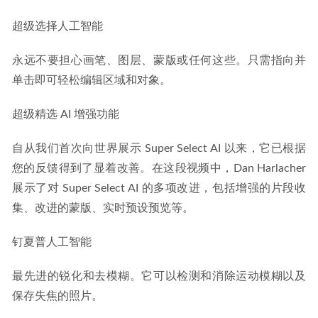
超级选择人工智能
永远不要担心画笔、图层、蒙版或任何这些。只需指向并
单击即可轻松编辑区域和对象。
超级精选 AI 增强功能
自从我们首次向世界展示 Super Select AI 以来，它已根据
您的反馈得到了显着改善。在这段视频中，Dan Harlacher 
展示了对 Super Select AI 的多项改进，包括增强的片段收
集、改进的蒙版、实时预设预览等。
钉夏普人工智能
最先进的锐化和去模糊。它可以检测和消除运动模糊以及
保存失焦的照片。