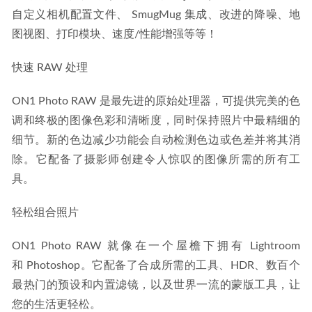
自定义相机配置文件、 SmugMug 集成、改进的降噪、地
图视图、打印模块、速度/性能增强等等！
快速 RAW 处理
ON1 Photo RAW 是最先进的原始处理器，可提供完美的色
调和终极的图像色彩和清晰度，同时保持照片中最精细的
细节。新的色边减少功能会自动检测色边或色差并将其消
除。它配备了摄影师创建令人惊叹的图像所需的所有工
具。
轻松组合照片
ON1 Photo RAW 就像在一个屋檐下拥有 Lightroom 
和 Photoshop。它配备了合成所需的工具、HDR、数百个
最热门的预设和内置滤镜，以及世界一流的蒙版工具，让
您的生活更轻松。