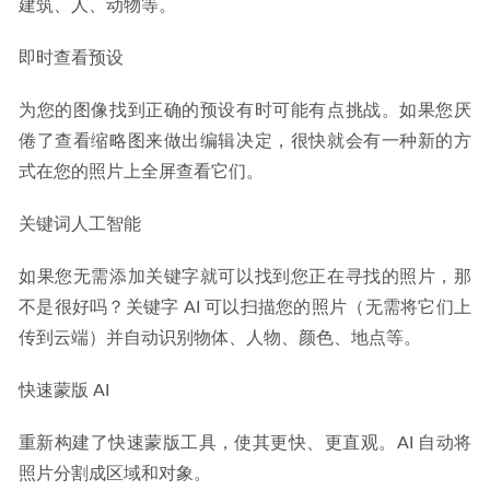
建筑、人、动物等。
即时查看预设
为您的图像找到正确的预设有时可能有点挑战。如果您厌
倦了查看缩略图来做出编辑决定，很快就会有一种新的方
式在您的照片上全屏查看它们。
关键词人工智能
如果您无需添加关键字就可以找到您正在寻找的照片，那
不是很好吗？关键字 AI 可以扫描您的照片（无需将它们上
传到云端）并自动识别物体、人物、颜色、地点等。
快速蒙版 AI
重新构建了快速蒙版工具，使其更快、更直观。AI 自动将
照片分割成区域和对象。