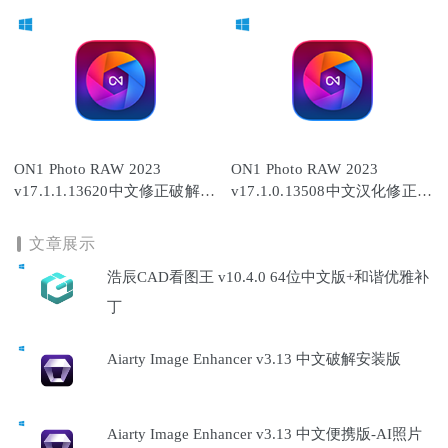
ON1 Photo RAW 2023
ON1 Photo RAW 2023
v17.1.1.13620中文修正破解
v17.1.0.13508中文汉化修正破
版-终极智能照片后期编辑器
解版-照片编辑管理器
文章展示
浩辰CAD看图王 v10.4.0 64位中文版+和谐优雅补
丁
Aiarty Image Enhancer v3.13 中文破解安装版
Aiarty Image Enhancer v3.13 中文便携版-AI照片