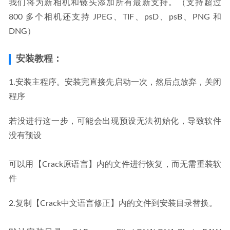
我们将为新相机和镜头添加所有最新支持。（支持超过 
800 多个相机还支持 JPEG、TIF、psD、psB、PNG 和 
DNG）
安装教程：
1.安装主程序。安装完直接先启动一次，然后点放弃，关闭
程序
若没进行这一步，可能会出现预设无法初始化，导致软件
没有预设
可以用【Crack原语言】内的文件进行恢复，而无需重装软
件
2.复制【Crack中文语言修正】内的文件到安装目录替换。