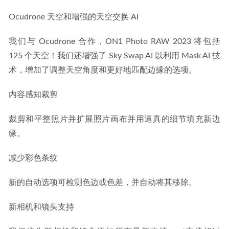
Ocudrone 天空和增强的天空交换 AI
我们与 Ocudrone 合作，ON1 Photo RAW 2023 将包括 
125 个天空！我们还增强了 Sky Swap AI 以利用 Mask AI 技
术，增加了调整天空角度和更好地匹配边缘的选项。
内容感知裁剪
裁剪和平整照片并扩展照片画布并用逼真的细节填充新边
缘。
减少彩色条纹
新的自动选项可检测色边或色差，并自动将其移除。
新相机和镜头支持