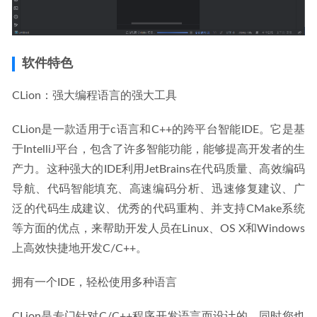
软件特色
CLion：强大编程语言的强大工具
CLion是一款适用于c语言和C++的跨平台智能IDE。它是基
于IntelliJ平台，包含了许多智能功能，能够提高开发者的生
产力。这种强大的IDE利用JetBrains在代码质量、高效编码
导航、代码智能填充、高速编码分析、迅速修复建议、广
泛的代码生成建议、优秀的代码重构、并支持CMake系统
等方面的优点，来帮助开发人员在Linux、OS X和Windows
上高效快捷地开发C/C++。
拥有一个IDE，轻松使用多种语言
CLion是专门针对C/C++程序开发语言而设计的，同时您也