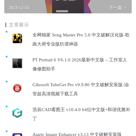
2023-12-14
下一篇
文章展示
全网独家 Song Master Pro 5.0 中文破解汉化版-歌
曲大师专业版扒谱神器
PT Portrait 6 V6.1.0 2026最新中文版 – 工作室人
像修图助手
Gihosoft TubeGet Pro v9.9.80 中文破解安装版-油
管超高清视频下载工具
浩辰CAD看图王 v10.4.0 64位中文版+和谐优雅补
丁
Aiarty Image Enhancer v3.13 中文破解安装版