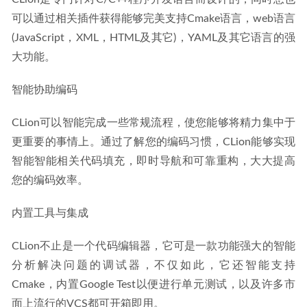
可以通过相关插件获得能够完美支持Cmake语言，web语言
(JavaScript，XML，HTML及其它)，YAML及其它语言的强
大功能。
智能协助编码
CLion可以智能完成一些常规流程，使您能够将精力集中于
更重要的事情上。通过了解您的编码习惯，CLion能够实现
智能智能相关代码填充，即时导航和可靠重构，大大提高
您的编码效率。
内置工具与集成
CLion不止是一个代码编辑器，它可是一款功能强大的智能
分析解决问题的调试器，不仅如此，它还智能支持
Cmake，内置Google Test以便进行单元测试，以及许多市
面上流行的VCS都可开箱即用。