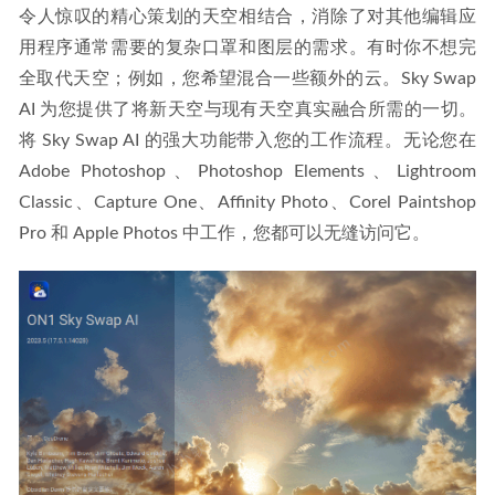
令人惊叹的精心策划的天空相结合，消除了对其他编辑应
用程序通常需要的复杂口罩和图层的需求。有时你不想完
全取代天空；例如，您希望混合一些额外的云。Sky Swap 
AI 为您提供了将新天空与现有天空真实融合所需的一切。
将 Sky Swap AI 的强大功能带入您的工作流程。无论您在 
Adobe Photoshop、Photoshop Elements、Lightroom 
Classic、Capture One、Affinity Photo、Corel Paintshop 
Pro 和 Apple Photos 中工作，您都可以无缝访问它。