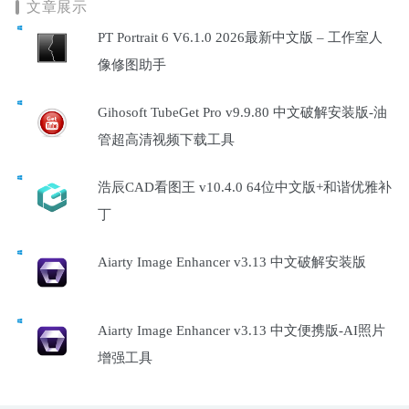
文章展示
PT Portrait 6 V6.1.0 2026最新中文版 – 工作室人
像修图助手
Gihosoft TubeGet Pro v9.9.80 中文破解安装版-油
管超高清视频下载工具
浩辰CAD看图王 v10.4.0 64位中文版+和谐优雅补
丁
Aiarty Image Enhancer v3.13 中文破解安装版
Aiarty Image Enhancer v3.13 中文便携版-AI照片
增强工具