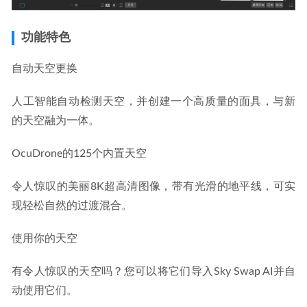
功能特色
自动天空更换
人工智能自动检测天空，并创建一个高质量的面具，与新
的天空融为一体。
OcuDrone的125个内置天空
令人惊叹的美丽8K超高清图像，带有光滑的地平线，可实
现轻松自然的过渡混合。
使用你的天空
有令人惊叹的天空吗？您可以将它们导入Sky Swap AI并自
动使用它们。