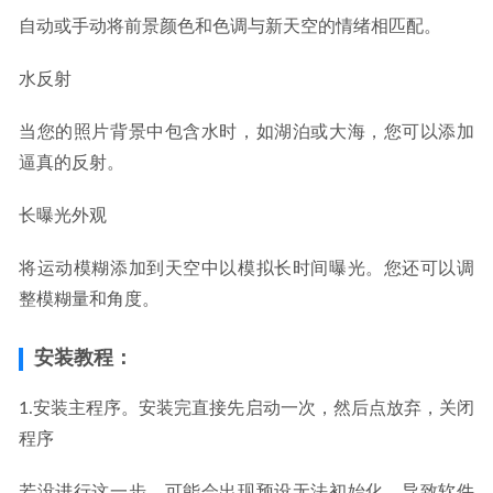
自动或手动将前景颜色和色调与新天空的情绪相匹配。
水反射
当您的照片背景中包含水时，如湖泊或大海，您可以添加
逼真的反射。
长曝光外观
将运动模糊添加到天空中以模拟长时间曝光。您还可以调
整模糊量和角度。
安装教程：
1.安装主程序。安装完直接先启动一次，然后点放弃，关闭
程序
若没进行这一步，可能会出现预设无法初始化，导致软件