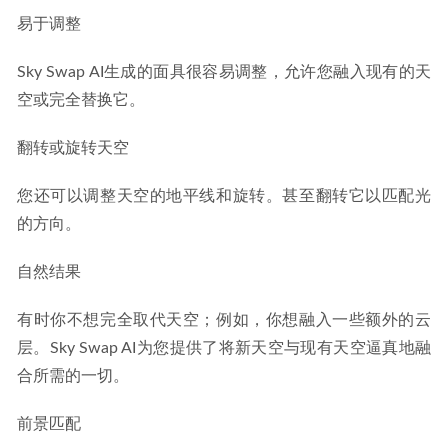
易于调整
Sky Swap AI生成的面具很容易调整，允许您融入现有的天
空或完全替换它。
翻转或旋转天空
您还可以调整天空的地平线和旋转。甚至翻转它以匹配光
的方向。
自然结果
有时你不想完全取代天空；例如，你想融入一些额外的云
层。Sky Swap AI为您提供了将新天空与现有天空逼真地融
合所需的一切。
前景匹配