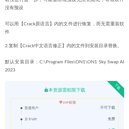
没有预设
可以用【Crack原语言】内的文件进行恢复，而无需重装软
件
2.复制【Crack中文语言修正】内的文件到安装目录替换。
默认安装目录：C:\Program Files\ON1\ON1 Sky Swap AI 
2023
下载
本资源需权限下载
VIP权限
不可下载
普通用户:
免费
月卡VIP: