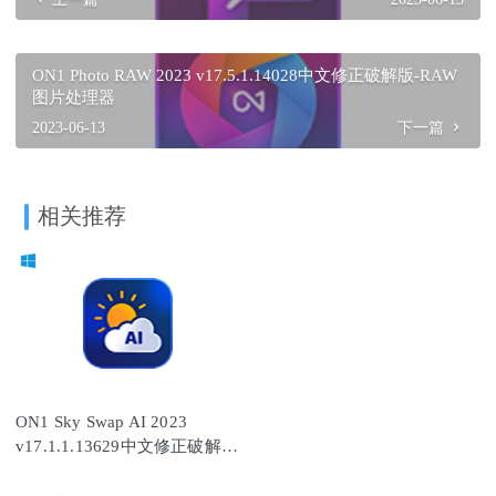
ON1 Photo RAW 2023 v17.5.1.14028中文修正破解版-RAW
图片处理器
2023-06-13
下一篇
相关推荐
ON1 Sky Swap AI 2023
v17.1.1.13629中文修正破解
版-AI智能换天空软件