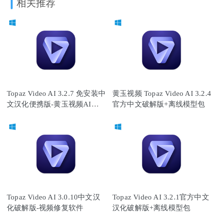
相关推荐
Topaz Video AI 3.2.7 免安装中
黄玉视频 Topaz Video AI 3.2.4
文汉化便携版-黄玉视频AI软
官方中文破解版+离线模型包
件
Topaz Video AI 3.0.10中文汉
Topaz Video AI 3.2.1官方中文
化破解版-视频修复软件
汉化破解版+离线模型包