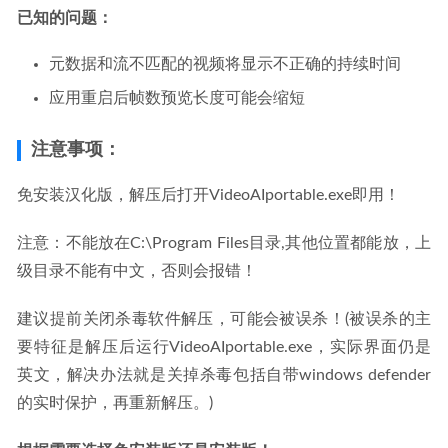
已知的问题：
元数据和流不匹配的视频将显示不正确的持续时间
应用重启后帧数预览长度可能会缩短
注意事项：
免安装汉化版，解压后打开VideoAIportable.exe即用！
注意：不能放在C:\Program Files目录,其他位置都能放，上
级目录不能有中文，否则会报错！
建议提前关闭杀毒软件解压，可能会被误杀！(被误杀的主
要特征是解压后运行VideoAIportable.exe，实际界面仍是
英文，解决办法就是关掉杀毒包括自带windows defender
的实时保护，再重新解压。)