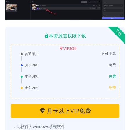
下载
本资源需权限下载
VIP权限
不可下载
普通用户:
免费
月卡VIP:
免费
年卡VIP:
免费
永久VIP:
月卡以上VIP免费
此软件为windows系统软件