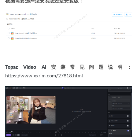
根据需要选择免安装版还是安装版！
Topaz Video AI
安装常见问题说明：
https://www.xxrjm.com/27818.html