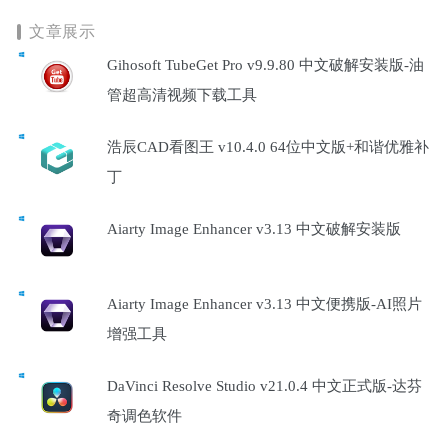
文章展示
Gihosoft TubeGet Pro v9.9.80 中文破解安装版-油
管超高清视频下载工具
浩辰CAD看图王 v10.4.0 64位中文版+和谐优雅补
丁
Aiarty Image Enhancer v3.13 中文破解安装版
Aiarty Image Enhancer v3.13 中文便携版-AI照片
增强工具
DaVinci Resolve Studio v21.0.4 中文正式版-达芬
奇调色软件