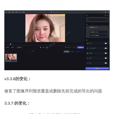
2023-02-27
v3.3.8的变化：
修复了图像序列预览覆盖或删除先前完成的导出的问题
3.3.7 的变化：