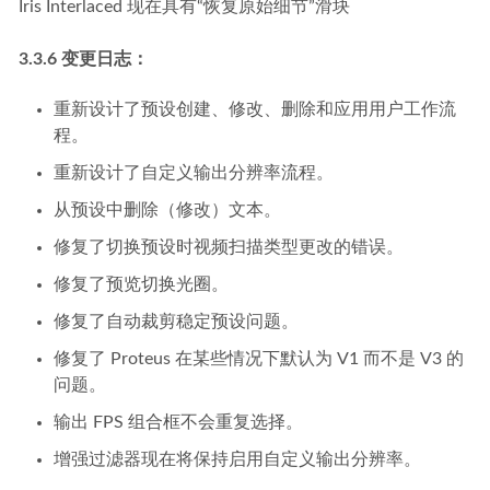
Iris Interlaced 现在具有“恢复原始细节”滑块
3.3.6 变更日志：
重新设计了预设创建、修改、删除和应用用户工作流
程。
重新设计了自定义输出分辨率流程。
从预设中删除（修改）文本。
修复了切换预设时视频扫描类型更改的错误。
修复了预览切换光圈。
修复了自动裁剪稳定预设问题。
修复了 Proteus 在某些情况下默认为 V1 而不是 V3 的
问题。
输出 FPS 组合框不会重复选择。
增强过滤器现在将保持启用自定义输出分辨率。