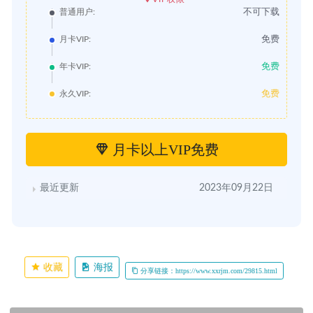
不可下载
普通用户:
免费
月卡VIP:
免费
年卡VIP:
免费
永久VIP:
月卡以上VIP免费
最近更新
2023年09月22日
收藏
海报
分享链接：https://www.xxrjm.com/29815.html