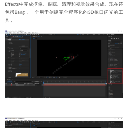
Effects中完成抠像、跟踪、清理和视觉效果合成。现在还
包括Bang，一个用于创建完全程序化的3D枪口闪光的工
具，