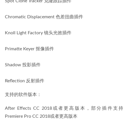
Spot Clone Tracker 克隆跟踪插件
Chromatic Displacement 色差扭曲插件
Knoll Light Factory 镜头光效插件
Primatte Keyer 抠像插件
Shadow 投影插件
Reflection 反射插件
支持的软件版本：
After Effects CC 2018或者更高版本，部分插件支持
Premiere Pro CC 2018或者更高版本