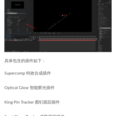
具体包含的插件如下：
Supercomp 特效合成插件
Optical Glow 智能辉光插件
King Pin Tracker 图钉跟踪插件