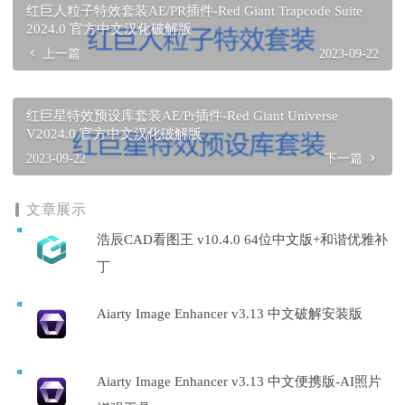
红巨人粒子特效套装AE/PR插件-Red Giant Trapcode Suite
2024.0 官方中文汉化破解版
上一篇
2023-09-22
红巨星特效预设库套装AE/Pr插件-Red Giant Universe
V2024.0 官方中文汉化破解版
2023-09-22
下一篇
文章展示
浩辰CAD看图王 v10.4.0 64位中文版+和谐优雅补
丁
Aiarty Image Enhancer v3.13 中文破解安装版
Aiarty Image Enhancer v3.13 中文便携版-AI照片