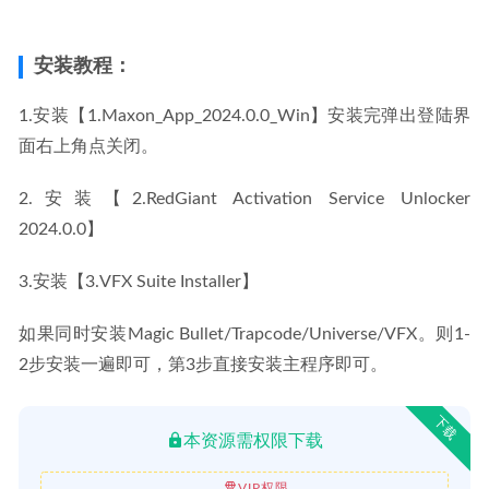
安装教程：
1.安装【1.Maxon_App_2024.0.0_Win】安装完弹出登陆界
面右上角点关闭。
2.安装【2.RedGiant Activation Service Unlocker 
2024.0.0】
3.安装【3.VFX Suite Installer】
如果同时安装Magic Bullet/Trapcode/Universe/VFX。则1-
2步安装一遍即可，第3步直接安装主程序即可。
下载
本资源需权限下载
VIP权限