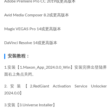
Adobe Premiere Pro CC 2019或更高版本
Avid Media Composer 8.2或更高版本
Magix VEGAS Pro 14或更高版本
DaVinci Resolve 14或更高版本
安装教程：
1.安装【1.Maxon_App_2024.0.0_Win】安装完弹出登陆界
面右上角点关闭。
2.安装【2.RedGiant Activation Service Unlocker 
2024.0.0】
3.安装【3.Universe Installer】