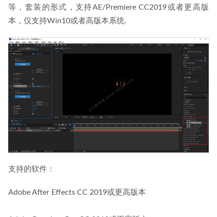
等，套装的形式，支持AE/Premiere CC2019或者更高版
本，仅支持Win10或者高版本系统.
支持的软件：
Adobe After Effects CC 2019或更高版本