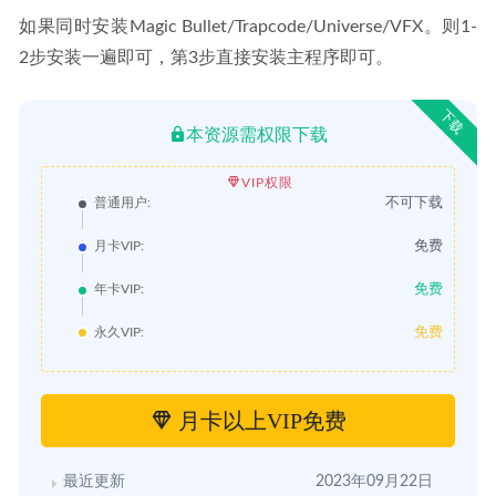
如果同时安装Magic Bullet/Trapcode/Universe/VFX。则1-
2步安装一遍即可，第3步直接安装主程序即可。
下载
本资源需权限下载
VIP权限
不可下载
普通用户:
免费
月卡VIP:
免费
年卡VIP:
免费
永久VIP:
月卡以上VIP免费
最近更新
2023年09月22日