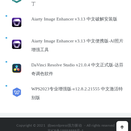
丁
Aiarty Image Enhancer v3.13 中文破解安装版
Aiarty Image Enhancer v3.13 中文便携版-AI照片
增强工具
DaVinci Resolve Studio v21.0.4 中文正式版-达芬
奇调色软件
WPS2023专业增强版-v12.8.2.21555 中文激活特
别版
Copyright © 2021
由wordpress强力驱动
- All rights reserved
京ICP备18888888号-1