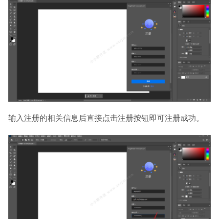
输入注册的相关信息后直接点击注册按钮即可注册成功。