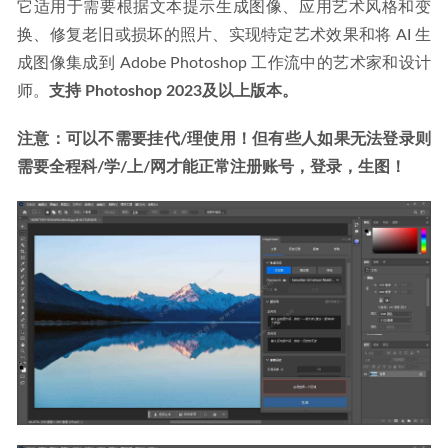
它适用于需要根据文本提示生成图像、应用艺术风格和变
换、修复老旧或损坏的照片、实现特定艺术效果和将 AI 生
成图像集成到 Adobe Photoshop 工作流中的艺术家和设计
师。
支持 Photoshop 2023及以上版本。
注意：可以不需要挂代/理使用！但有些人如果无法登录则
需要全程科/学/上/网才能正常注册账号，登录，生图！