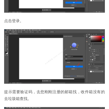
点击登录。
提示需要验证码，去您刚刚注册的邮箱找，收件箱没有的
去垃圾箱查找。