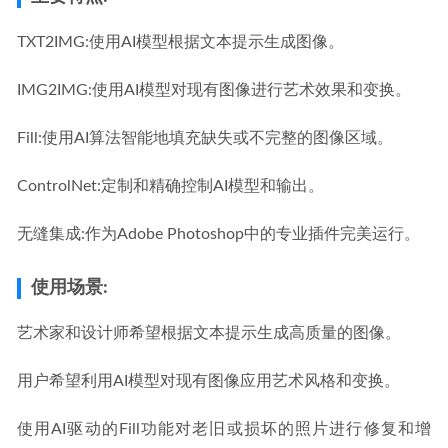
TXT2IMG:使用AI模型根据文本提示生成图像。
IMG2IMG:使用AI模型对现有图像进行艺术效果和变换。
Fill:使用AI算法智能地填充缺失或不完整的图像区域。
ControlNet:定制和精确控制AI模型和输出。
无缝集成:作为Adobe Photoshop中的专业插件完美运行。
使用场景:
艺术家和设计师希望根据文本提示生成高质量的图像。
用户希望利用AI模型对现有图像应用艺术风格和变换。
使用AI驱动的Fill功能对老旧或损坏的照片进行修复和增