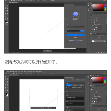
登陆成功后就可以开始使用了。