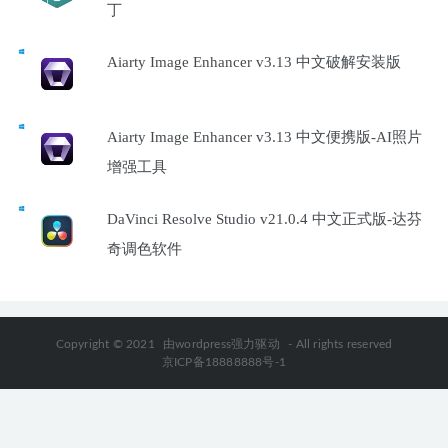
丁
Aiarty Image Enhancer v3.13 中文破解安装版
Aiarty Image Enhancer v3.13 中文便携版-AI照片
增强工具
DaVinci Resolve Studio v21.0.4 中文正式版-达芬
奇调色软件
Copyright © 2021
由wordpress强力驱动
- All rights reserved
京ICP备18888888号-1