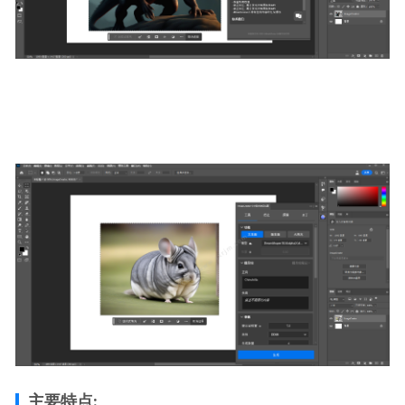
主要特点: