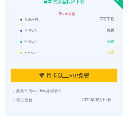
本资源需权限下载
VIP权限
不可下载
普通用户:
免费
月卡VIP:
免费
年卡VIP:
免费
永久VIP:
月卡以上VIP免费
此软件为window系统软件
最近更新
2024年02月05日