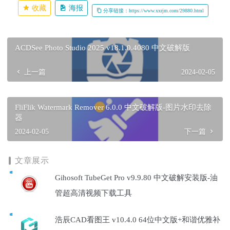
收藏
海报
分享链接：https://www.xxrjm.com/29880.html
ACDSee Photo Studio 2025 v18.1.0.4080 中文破解版
上一篇
2024-02-05
FliFlik Watermark Remover 6.0.0 中文破解版-图片水印去除
器
2024-02-05
下一篇
文章展示
Gihosoft TubeGet Pro v9.9.80 中文破解安装版-油
管超高清视频下载工具
浩辰CAD看图王 v10.4.0 64位中文版+和谐优雅补