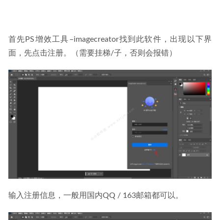
首先PS增效工具–imagecreator找到此软件，出现以下界
面，先点击注册。（需要挂梯/子，否则会报错）
输入注册信息，一般用国内QQ / 163邮箱都可以。