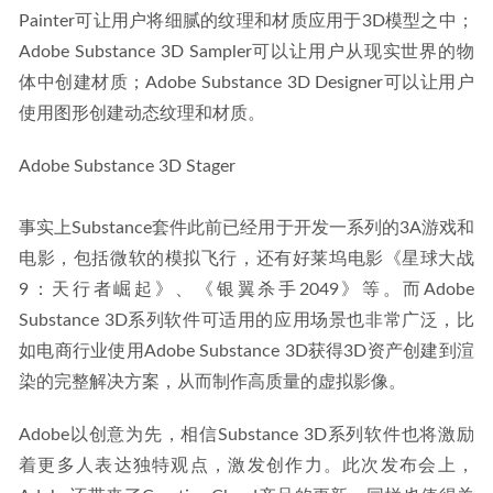
Painter可让用户将细腻的纹理和材质应用于3D模型之中；
Adobe Substance 3D Sampler可以让用户从现实世界的物
体中创建材质；Adobe Substance 3D Designer可以让用户
使用图形创建动态纹理和材质。
Adobe Substance 3D Stager
事实上Substance套件此前已经用于开发一系列的3A游戏和
电影，包括微软的模拟飞行，还有好莱坞电影《星球大战
9：天行者崛起》、《银翼杀手2049》等。而Adobe 
Substance 3D系列软件可适用的应用场景也非常广泛，比
如电商行业使用Adobe Substance 3D获得3D资产创建到渲
染的完整解决方案，从而制作高质量的虚拟影像。
Adobe以创意为先，相信Substance 3D系列软件也将激励
着更多人表达独特观点，激发创作力。此次发布会上，