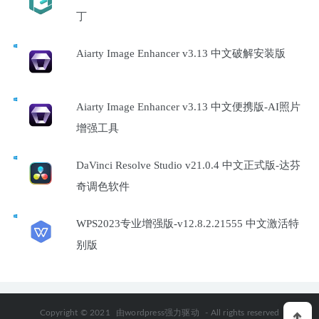
丁
Aiarty Image Enhancer v3.13 中文破解安装版
Aiarty Image Enhancer v3.13 中文便携版-AI照片
增强工具
DaVinci Resolve Studio v21.0.4 中文正式版-达芬
奇调色软件
WPS2023专业增强版-v12.8.2.21555 中文激活特
别版
Copyright © 2021
由wordpress强力驱动
- All rights reserved