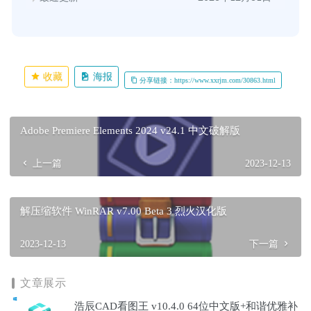
收藏
海报
分享链接：https://www.xxrjm.com/30863.html
Adobe Premiere Elements 2024 v24.1 中文破解版
上一篇
2023-12-13
解压缩软件 WinRAR v7.00 Beta 3 烈火汉化版
2023-12-13
下一篇
文章展示
浩辰CAD看图王 v10.4.0 64位中文版+和谐优雅补