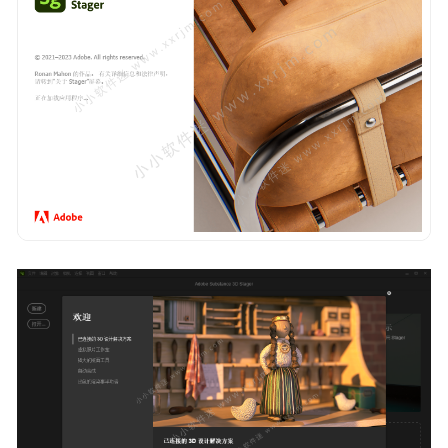
08-24