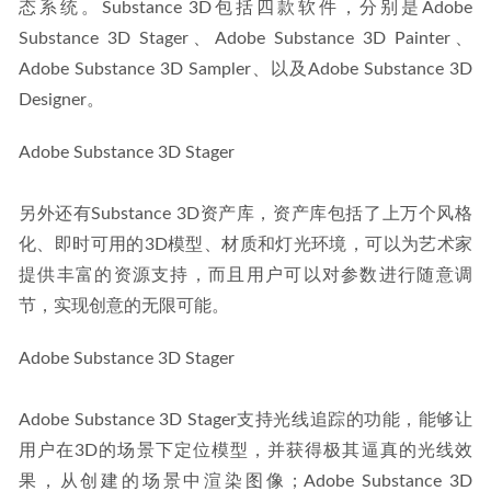
态系统。Substance 3D包括四款软件，分别是Adobe 
Substance 3D Stager、Adobe Substance 3D Painter、
Adobe Substance 3D Sampler、以及Adobe Substance 3D 
Designer。
Adobe Substance 3D Stager
另外还有Substance 3D资产库，资产库包括了上万个风格
化、即时可用的3D模型、材质和灯光环境，可以为艺术家
提供丰富的资源支持，而且用户可以对参数进行随意调
节，实现创意的无限可能。
Adobe Substance 3D Stager
Adobe Substance 3D Stager支持光线追踪的功能，能够让
用户在3D的场景下定位模型，并获得极其逼真的光线效
果，从创建的场景中渲染图像；Adobe Substance 3D 