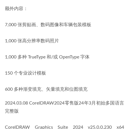
额外内容：
7,000 张剪贴画、数码图像和车辆包装模板
1,000 张高分辨率数码照片
1,000 多种 TrueType 和/或 OpenType 字体
150 个专业设计模板
600 多种渐变填充、矢量填充和位图填充
2024.03.08 CorelDRAW2024零售版24年3月初始多国语言
完整版
CorelDRAW Graphics Suite 2024 v25.0.0.230 x64 