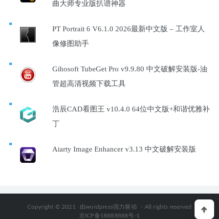
曲大师专业版扒谱神器
PT Portrait 6 V6.1.0 2026最新中文版 – 工作室人
像修图助手
Gihosoft TubeGet Pro v9.9.80 中文破解安装版-油
管超高清视频下载工具
浩辰CAD看图王 v10.4.0 64位中文版+和谐优雅补
丁
Aiarty Image Enhancer v3.13 中文破解安装版
Copyright © 2021
由wordpress强力驱动
- All rights reserved
京ICP备18888888号-1