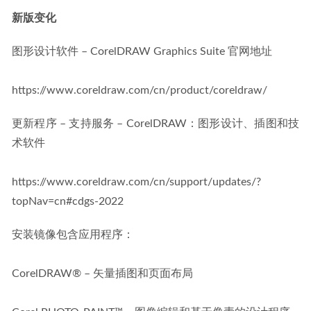
新版变化
图形设计软件 – CorelDRAW Graphics Suite 官网地址
https://www.coreldraw.com/cn/product/coreldraw/
更新程序 – 支持服务 – CorelDRAW：图形设计、插图和技
术软件
https://www.coreldraw.com/cn/support/updates/?
topNav=cn#cdgs-2022
安装镜像包含应用程序：
CorelDRAW® – 矢量插图和页面布局