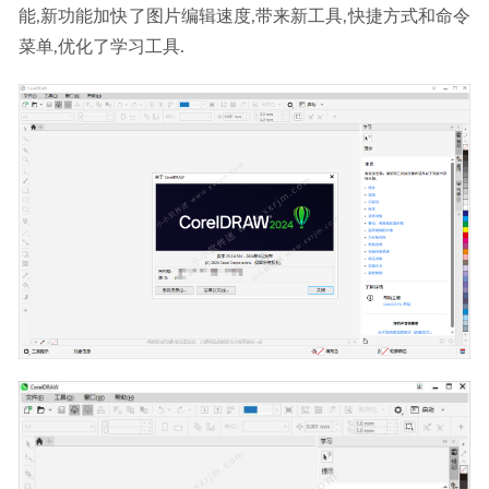
能,新功能加快了图片编辑速度,带来新工具,快捷方式和命令
菜单,优化了学习工具.