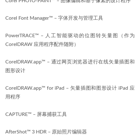
Corel PHOTO-PAINT™ – 图像编辑和基于像素的设计程序
Corel Font Manager™ – 字体开发与管理工具
PowerTRACE™ – 人工智能驱动的位图转矢量图（作为 
CorelDRAW 应用程序配件随附）
CorelDRAW.app™ – 通过网页浏览器进行在线矢量插图和
图形设计
CorelDRAW.app™ for iPad – 矢量插图和图形设计 iPad 应
用程序
CAPTURE™ – 屏幕捕获工具
AfterShot™ 3 HDR – 原始照片编辑器