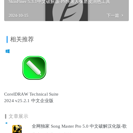
SkinFiner 5.3.1中文破解版-PS快速人像磨皮润色工具
2024-10-15
下一篇
相关推荐
CorelDRAW Technical Suite
2024 v25.2.1 中文企业版
文章展示
全网独家 Song Master Pro 5.0 中文破解汉化版-歌