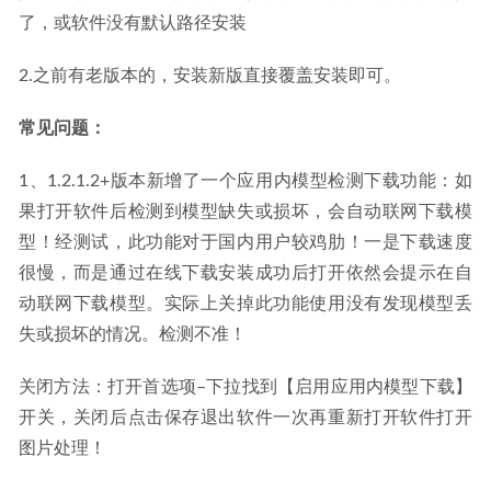
了，或软件没有默认路径安装
2.之前有老版本的，安装新版直接覆盖安装即可。
常见问题：
1、1.2.1.2+版本新增了一个应用内模型检测下载功能：如
果打开软件后检测到模型缺失或损坏，会自动联网下载模
型！经测试，此功能对于国内用户较鸡肋！一是下载速度
很慢，而是通过在线下载安装成功后打开依然会提示在自
动联网下载模型。实际上关掉此功能使用没有发现模型丢
失或损坏的情况。检测不准！
关闭方法：打开首选项–下拉找到【启用应用内模型下载】
开关，关闭后点击保存退出软件一次再重新打开软件打开
图片处理！