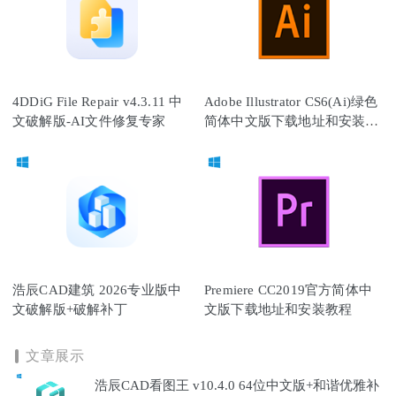
4DDiG File Repair v4.3.11 中
Adobe Illustrator CS6(Ai)绿色
文破解版-AI文件修复专家
简体中文版下载地址和安装教
程
浩辰CAD建筑 2026专业版中
Premiere CC2019官方简体中
文破解版+破解补丁
文版下载地址和安装教程
文章展示
浩辰CAD看图王 v10.4.0 64位中文版+和谐优雅补