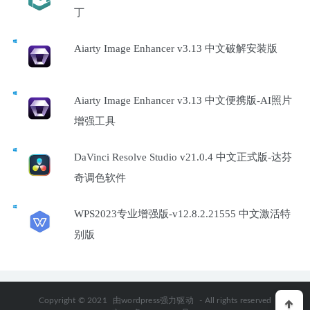
丁
Aiarty Image Enhancer v3.13 中文破解安装版
Aiarty Image Enhancer v3.13 中文便携版-AI照片
增强工具
DaVinci Resolve Studio v21.0.4 中文正式版-达芬
奇调色软件
WPS2023专业增强版-v12.8.2.21555 中文激活特
别版
Copyright © 2021
由wordpress强力驱动
- All rights reserved