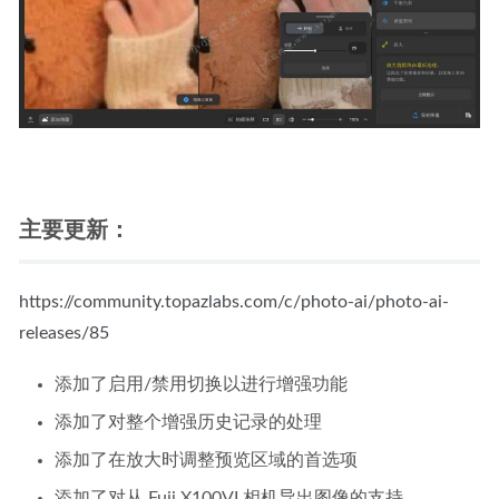
主要更新：
https://community.topazlabs.com/c/photo-ai/photo-ai-
releases/85
添加了启用/禁用切换以进行增强功能
添加了对整个增强历史记录的处理
添加了在放大时调整预览区域的首选项
添加了对从 Fuji X100VI 相机导出图像的支持