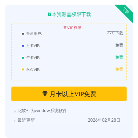
下载
本资源需权限下载
VIP权限
不可下载
普通用户:
免费
月卡VIP:
免费
年卡VIP:
免费
永久VIP:
月卡以上VIP免费
此软件为window系统软件
最近更新
2026年02月28日