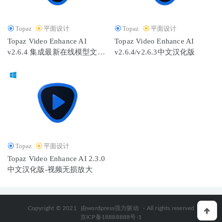
Topaz
平面设计
Topaz
平面设计
Topaz Video Enhance AI
Topaz Video Enhance AI
v2.6.4 集成最新在线模型文件
v2.6.4/v2.6.3中文汉化版
完整破解版 (绿色便携版)
Topaz
平面设计
Topaz Video Enhance AI 2.3.0
中文汉化版-视频无损放大
Copyright © 2021
由wordpress强力驱动
- All rights reserved
京ICP备18888888号-1