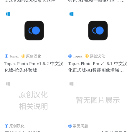
文汉化版-AI无损放大软件
强化 AI 视频与图像布局，交
02-08
易预计 2026 年下半年完成
Topaz
原创汉化
Topaz
原创汉化
Topaz Photo Pro v1.6.2 中文汉
Topaz Photo Pro v1.6.1 中文汉
化版-抢先体验版
化正式版-AI智能图像增强软
件
原创汉化
常见问题