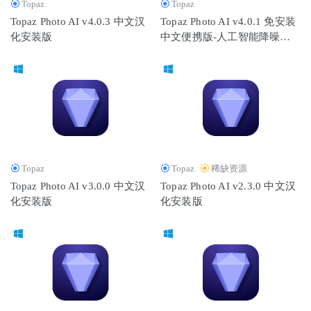
Topaz
Topaz
Topaz Photo AI v4.0.3 中文汉
Topaz Photo AI v4.0.1 免安装
化安装版
中文便携版-人工智能降噪软
件
Topaz
Topaz
稀缺资源
Topaz Photo AI v3.0.0 中文汉
Topaz Photo AI v2.3.0 中文汉
化安装版
化安装版