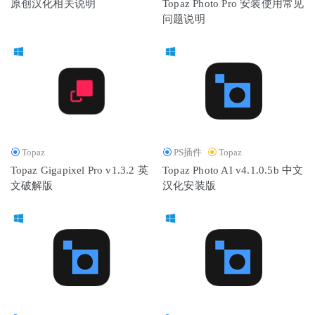
原创汉化相关说明
Topaz Photo Pro 安装使用常见
问题说明
Topaz
PS插件
Topaz
Topaz Gigapixel Pro v1.3.2 英
Topaz Photo AI v4.1.0.5b 中文
文破解版
汉化安装版