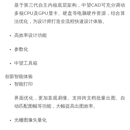
基于第三代自主内核底层架构，中望CAD可充分调动
多核CPU及GPU显卡、硬盘等电脑硬件资源，结合算
法优化，为设计师打造全流程快速设计体验。
高效率设计功能
参数化
中望工具箱
创新智能体验
智能打印
界面优化，更加直观易懂。支持跨文档批量出图、自
动匹配图幅等功能，大幅提高出图效率。
光栅图像矢量化