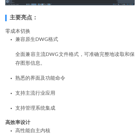
主要亮点：
零成本切换
兼容原生DWG格式
全面兼容主流DWG文件格式，可准确完整地读取和保
存图形信息。
熟悉的界面及功能命令
支持主流行业应用
支持管理系统集成
高效率设计
高性能自主内核