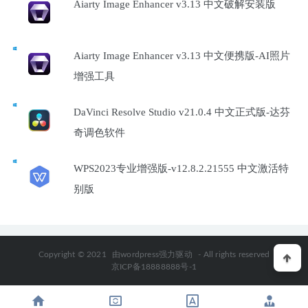
Aiarty Image Enhancer v3.13 中文破解安装版
Aiarty Image Enhancer v3.13 中文便携版-AI照片
增强工具
DaVinci Resolve Studio v21.0.4 中文正式版-达芬
奇调色软件
WPS2023专业增强版-v12.8.2.21555 中文激活特
别版
Copyright © 2021
由wordpress强力驱动
- All rights reserved
京ICP备18888888号-1