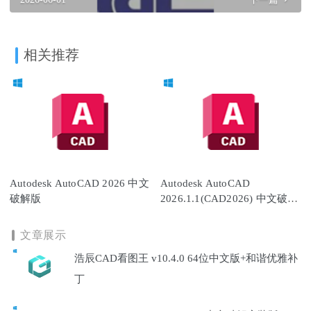
相关推荐
Autodesk AutoCAD 2026 中文
Autodesk AutoCAD
破解版
2026.1.1(CAD2026) 中文破解
版
文章展示
浩辰CAD看图王 v10.4.0 64位中文版+和谐优雅补
丁