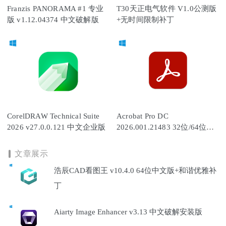
Franzis PANORAMA #1 专业
T30天正电气软件 V1.0公测版
版 v1.12.04374 中文破解版
+无时间限制补丁
CorelDRAW Technical Suite
Acrobat Pro DC
2026 v27.0.0.121 中文企业版
2026.001.21483 32位/64位中
文破解版
文章展示
浩辰CAD看图王 v10.4.0 64位中文版+和谐优雅补
丁
Aiarty Image Enhancer v3.13 中文破解安装版