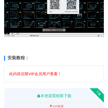
安装教程：
此内容仅限VIP会员用户查看！
下载
本资源需权限下载
VIP权限