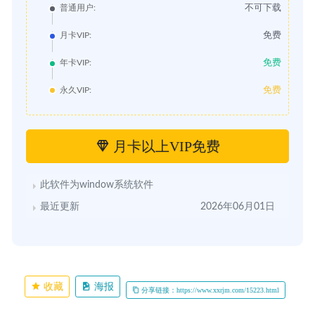
不可下载
普通用户:
免费
月卡VIP:
免费
年卡VIP:
免费
永久VIP:
月卡以上VIP免费
此软件为window系统软件
最近更新
2026年06月01日
收藏
海报
分享链接：https://www.xxrjm.com/15223.html