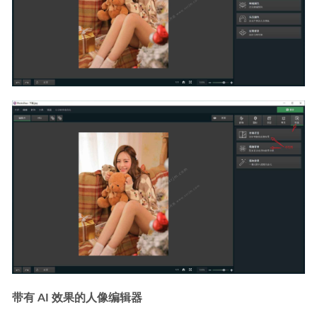
带有 AI 效果的人像编辑器