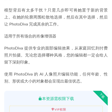
模型背后有太多干扰？只需几步即可将她置于新的背景
上。在她的轮廓周围松散地选择，然后在其中选择，然后
让 PhotoDiva 完成其余的工作。
适用于所有场合的肖像增强器
PhotoDiva 提供专业的面部编辑效果，从家庭回忆到付费
照片拍摄。无论您选择哪种风格，您的编辑都一定会给人
留下深刻印象。
使用 PhotoDiva 的 AI 人像照片编辑功能，任何年龄、性
别、形状或大小的对象都会呈现出最佳状态。
下载
本资源需权限下载
VIP权限