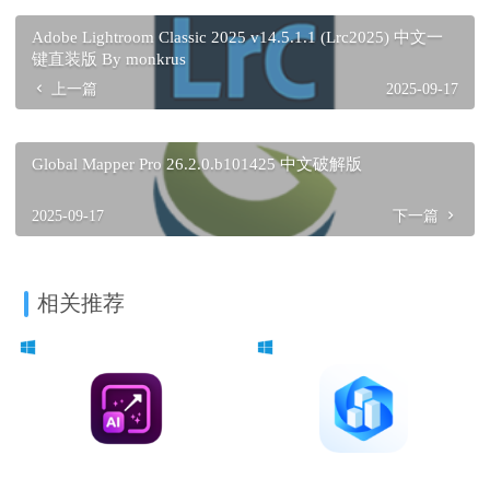
Adobe Lightroom Classic 2025 v14.5.1.1 (Lrc2025) 中文一
键直装版 By monkrus
上一篇
2025-09-17
Global Mapper Pro 26.2.0.b101425 中文破解版
2025-09-17
下一篇
相关推荐