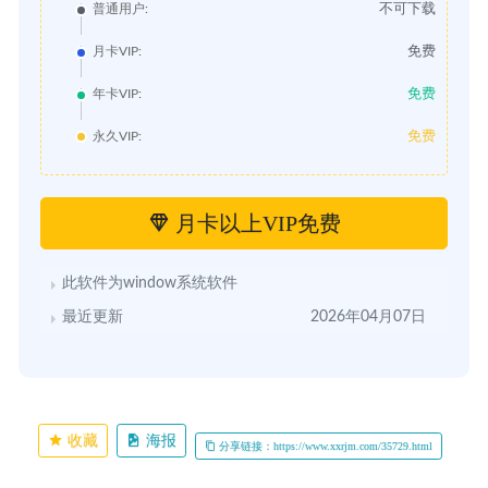
不可下载
普通用户:
免费
月卡VIP:
免费
年卡VIP:
免费
永久VIP:
月卡以上VIP免费
此软件为window系统软件
最近更新
2026年04月07日
收藏
海报
分享链接：https://www.xxrjm.com/35729.html