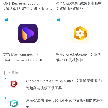
ON1 Resize AI 2026.3
浩辰CAD建筑 2026专业版中
v20.3.0.18187中文修正版-AI
文破解版+破解补丁
全功能解锁版
万兴优转 Wondershare
浩辰CAD机械2025中文激活
UniConverter v17.2.2.505 免
版-CAD机械软件
安装中文破解版
文章展示
Gihosoft TubeGet Pro v9.9.80 中文破解安装版-油
管超高清视频下载工具
浩辰CAD看图王 v10.4.0 64位中文版+和谐优雅补
丁