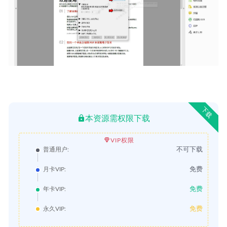
下载
本资源需权限下载
VIP权限
不可下载
普通用户:
免费
月卡VIP:
免费
年卡VIP:
免费
永久VIP: