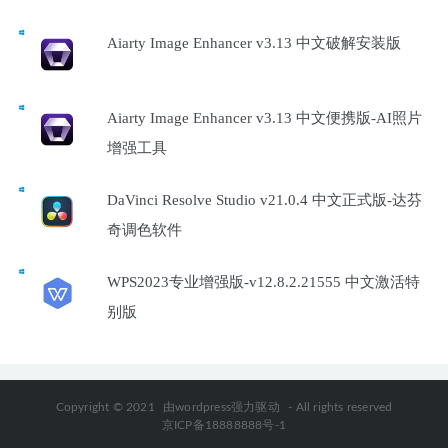
Aiarty Image Enhancer v3.13 中文破解安装版
Aiarty Image Enhancer v3.13 中文便携版-AI照片
增强工具
DaVinci Resolve Studio v21.0.4 中文正式版-达芬
奇调色软件
WPS2023专业增强版-v12.8.2.21555 中文激活特
别版
Copyright © 2021
由wordpress强力驱动
- All rights reserved
京ICP备18888888号-1