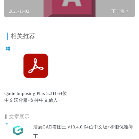
2025-11-02
下一篇
相关推荐
Quite Imposing Plus 5.3H 64位
中文汉化版-支持中文输入
文章展示
浩辰CAD看图王 v10.4.0 64位中文版+和谐优雅补
丁