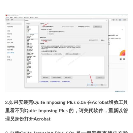
2.如果安装完Quite Imposing Plus 6.0a 在Acrobat增效工具
里看不到Quite Imposing Plus 的，请关闭软件，重新以管
理员身份打开Acrobat.