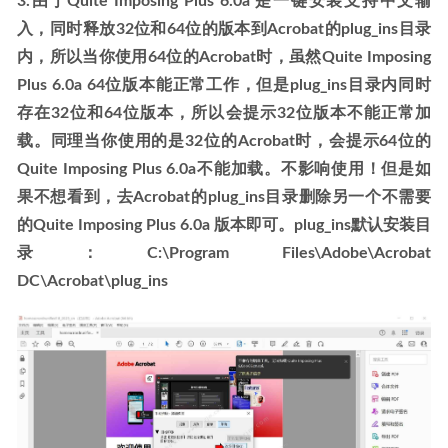
3.由于Quite Imposing Plus 6.0a 是一键安装支持中文输
入，同时释放32位和64位的版本到Acrobat的plug_ins目录
内，所以当你使用64位的Acrobat时，虽然Quite Imposing 
Plus 6.0a 64位版本能正常工作，但是plug_ins目录内同时
存在32位和64位版本，所以会提示32位版本不能正常加
载。同理当你使用的是32位的Acrobat时，会提示64位的
Quite Imposing Plus 6.0a不能加载。不影响使用！但是如
果不想看到，去Acrobat的plug_ins目录删除另一个不需要
的Quite Imposing Plus 6.0a 版本即可。plug_ins默认安装目
录：C:\Program Files\Adobe\Acrobat 
DC\Acrobat\plug_ins