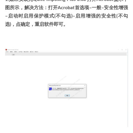
图所示，解决方法：打开Acrobat首选项–一般–安全性增强
–启动时启用保护模式(不勾选)–启用增强的安全性(不勾
选)，点确定，重启软件即可。