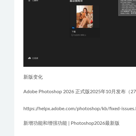
新版变化
Adobe Photoshop 2026 正式版2025年10月发布（2
https://helpx.adobe.com/photoshop/kb/fixed-issues
新增功能和增强功能 | Photoshop2026最新版