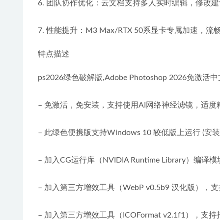
6. 团队协作优化：云文档支持多人实时编辑，修改
7. 性能提升：M3 Max/RTX 50系显卡专属加速，
特点描述
ps2026绿色破解版,Adobe Photoshop 2026免
– 免激活，免安装，支持使用AI网络神经滤镜，适
– 此绿色便携版支持Windows 10 较低版上运行 (
– 加入CG运行库（NVIDIA Runtime Library
– 加入第三方增效工具（WebP v0.5b9 汉化版），
– 加入第三方增效工具（ICOFormat v2.1f1），支