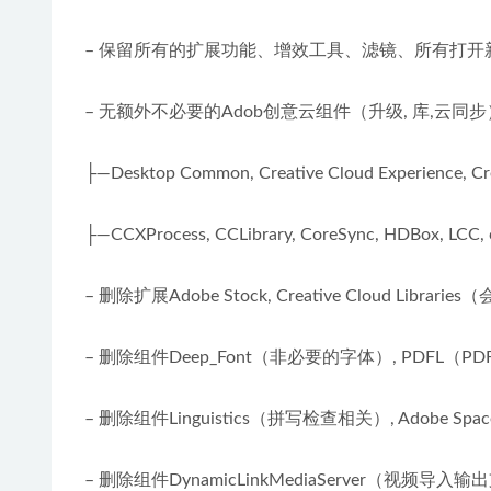
– 保留所有的扩展功能、增效工具、滤镜、所有打开
– 无额外不必要的Adob创意云组件（升级, 库,云
├—Desktop Common, Creative Cloud Experience, Cr
├—CCXProcess, CCLibrary, CoreSync, HDBox, LCC,
– 删除扩展Adobe Stock, Creative Cloud Lib
– 删除组件Deep_Font（非必要的字体）, PDFL（
– 删除组件Linguistics（拼写检查相关）, Adobe
– 删除组件DynamicLinkMediaServer（视频导入