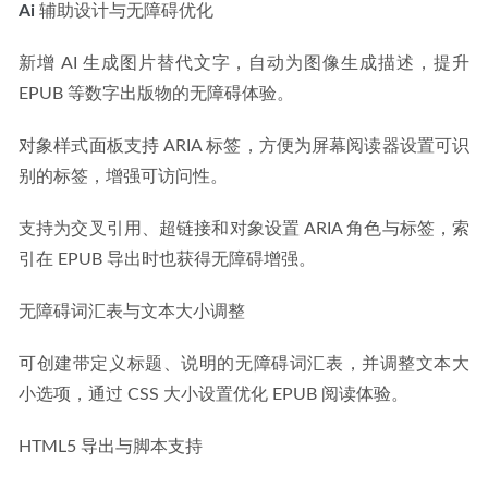
Ai
 辅助设计与无障碍优化​
新增 AI 生成图片替代文字，自动为图像生成描述，提升 
EPUB 等数字出版物的无障碍体验。
对象样式面板支持 ARIA 标签，方便为屏幕阅读器设置可识
别的标签，增强可访问性。
支持为交叉引用、超链接和对象设置 ARIA 角色与标签，索
引在 EPUB 导出时也获得无障碍增强。
无障碍词汇表与文本大小调整​
可创建带定义标题、说明的无障碍词汇表，并调整文本大
小选项，通过 CSS 大小设置优化 EPUB 阅读体验。
HTML5 导出与脚本支持​