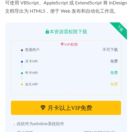
可使用 VBScript、AppleScript 或 ExtendScript 将 InDesign 
文档导出为 HTML5，便于 Web 发布和自动化工作流。
下载
本资源需权限下载
VIP权限
不可下载
普通用户:
免费
月卡VIP:
免费
年卡VIP:
免费
永久VIP:
月卡以上VIP免费
此软件为window系统软件