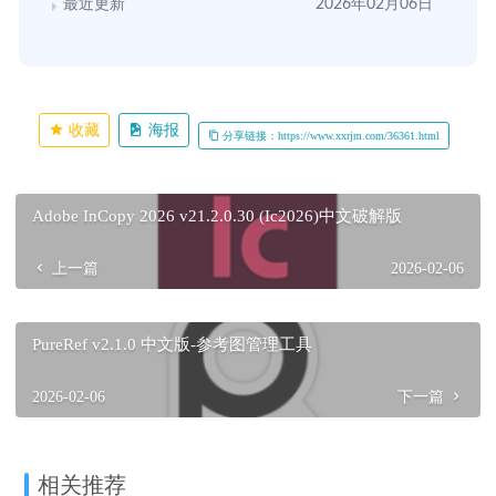
最近更新
2026年02月06日
收藏
海报
分享链接：https://www.xxrjm.com/36361.html
Adobe InCopy 2026 v21.2.0.30 (Ic2026)中文破解版
上一篇
2026-02-06
PureRef v2.1.0 中文版-参考图管理工具
2026-02-06
下一篇
相关推荐