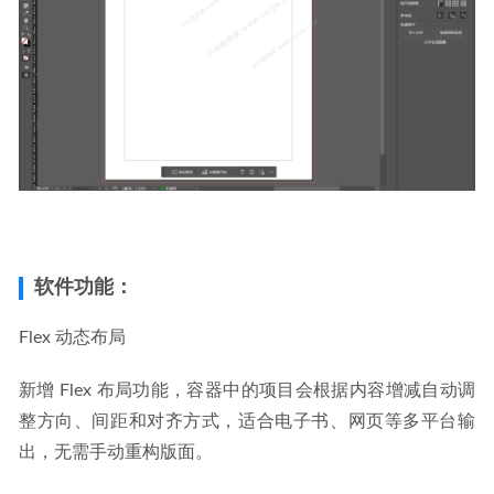
软件功能：
Flex 动态布局​
新增 Flex 布局功能，容器中的项目会根据内容增减自动调
整方向、间距和对齐方式，适合电子书、网页等多平台输
出，无需手动重构版面。