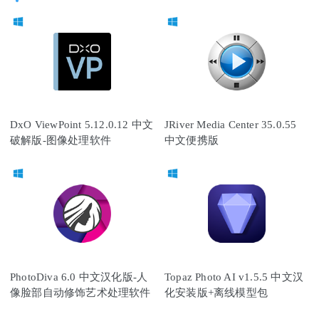
DxO ViewPoint 5.12.0.12 中文
JRiver Media Center 35.0.55
破解版-图像处理软件
中文便携版
PhotoDiva 6.0 中文汉化版-人
Topaz Photo AI v1.5.5 中文汉
像脸部自动修饰艺术处理软件
化安装版+离线模型包