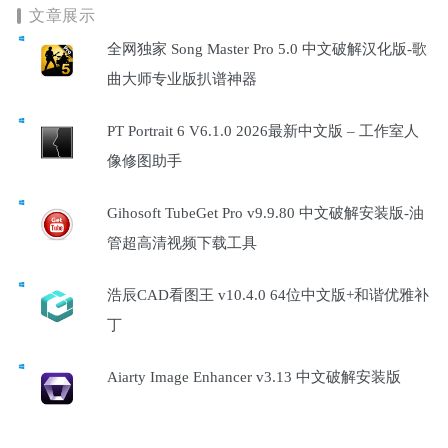
文章展示
全网独家 Song Master Pro 5.0 中文破解汉化版-歌
曲大师专业版扒谱神器
PT Portrait 6 V6.1.0 2026最新中文版 – 工作室人
像修图助手
Gihosoft TubeGet Pro v9.9.80 中文破解安装版-油
管超高清视频下载工具
浩辰CAD看图王 v10.4.0 64位中文版+和谐优雅补
丁
Aiarty Image Enhancer v3.13 中文破解安装版