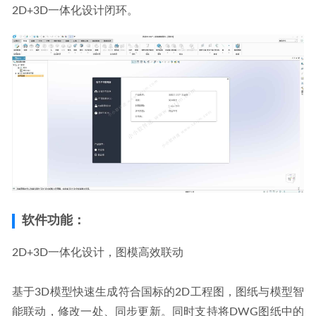
2D+3D一体化设计闭环。
软件功能：
2D+3D一体化设计，图模高效联动
基于3D模型快速生成符合国标的2D工程图，图纸与模型智
能联动，修改一处、同步更新。同时支持将DWG图纸中的