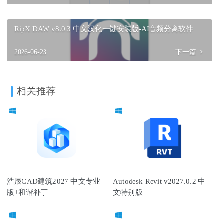
RipX DAW v8.0.3 中文汉化一键安装版-AI音频分离软件
2026-06-23
下一篇
相关推荐
浩辰CAD建筑2027 中文专业
Autodesk Revit v2027.0.2 中
版+和谐补丁
文特别版