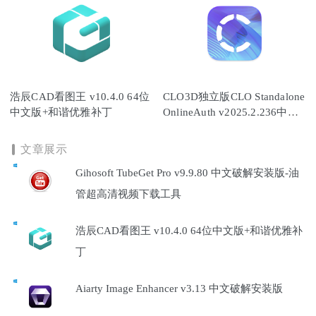
浩辰CAD看图王 v10.4.0 64位
CLO3D独立版CLO Standalone
中文版+和谐优雅补丁
OnlineAuth v2025.2.236中文
破解版
文章展示
Gihosoft TubeGet Pro v9.9.80 中文破解安装版-油
管超高清视频下载工具
浩辰CAD看图王 v10.4.0 64位中文版+和谐优雅补
丁
Aiarty Image Enhancer v3.13 中文破解安装版