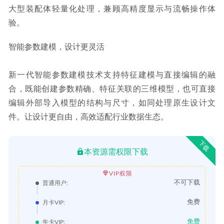
大型装配体轻量化处理，兼顾高精度显示与流畅操作体
验。
智能参数建模，设计更灵活
新一代智能参数建模技术支持特征建模与直接编辑的融
合，既能创建参数精确、特征关联的三维模型，也可直接
编辑外部导入模型的结构与尺寸，如同处理原生设计文
件。让设计更自由，高效适配行业数据生态。
下载
本资源需权限下载
VIP权限
不可下载
普通用户:
免费
月卡VIP:
免费
年卡VIP: