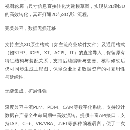
视图轮廓与尺寸信息直接转化为建模草图，实现从2D到3D
的高效转化，真正打通2D与3D设计流程。
完美兼容，数据无损迁移
支持主流3D原生格式（如主流商业软件文件）及通用格式
（如STEP、IGES、XT、ACIS、JT）的直接导入，保留原有
特征结构与装配关系，支持后续编辑与变更。模型修改后
仍可同步生成工程图，保障企业历史数据资产的可复用性
与延续性。
无缝集成，扩展性强
深度兼容主流PLM、PDM、CAM等数字化系统，支持设计
数据在产品全生命周期中高效流转。提供丰富API接口，支
持LSP、C++、VB/VBA、.NET等多种编程语言，便于二次