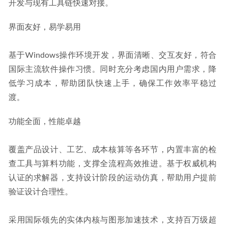
开发与现有工具链快速对接。
界面友好，易学易用
基于Windows操作环境开发，界面清晰、交互友好，符合
国际主流软件操作习惯。同时充分考虑国内用户需求，降
低学习成本，帮助团队快速上手，确保工作效率平稳过
渡。
功能全面，性能卓越
覆盖产品设计、工艺、成本核算等各环节，内置丰富的检
查工具与算料功能，支撑全流程高效推进。基于权威机构
认证的求解器，支持设计阶段的运动仿真，帮助用户提前
验证设计合理性。
采用国际领先的实体内核与图形加速技术，支持百万级超