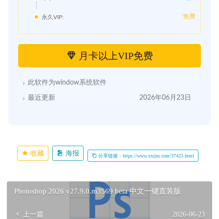
免费
永久VIP:
月卡以上VIP免费
此软件为window系统软件
最近更新
2026年06月23日
收藏
海报
分享链接：https://www.xxrjm.com/37423.html
Photoshop 2026 v27.9.0.m3569 beta 中文一键直装版
上一篇
2026-06-23