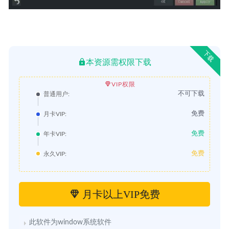
下载
本资源需权限下载
VIP权限
不可下载
普通用户:
免费
月卡VIP:
免费
年卡VIP:
免费
永久VIP:
月卡以上VIP免费
此软件为window系统软件