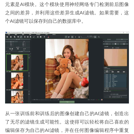
元素是AI模块。这个模块使用神经网络专门检测前后图像
之间的差异，并利用这些差异生成AI滤镜。如果需要，这
个AI滤镜可以保存到自己的数据库中。
从一张训练前和训练后的图像创建自己的AI滤镜，创造出
了无尽的滤镜生成可能性。这使得可以轻松将自己喜欢的
编辑保存为自己的AI滤镜，并在任何图像编辑程序中重复