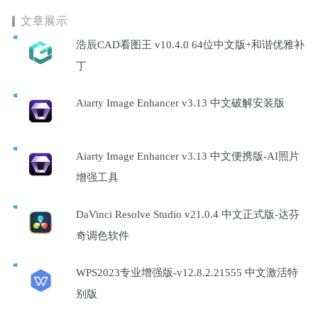
文章展示
浩辰CAD看图王 v10.4.0 64位中文版+和谐优雅补
丁
Aiarty Image Enhancer v3.13 中文破解安装版
Aiarty Image Enhancer v3.13 中文便携版-AI照片
增强工具
DaVinci Resolve Studio v21.0.4 中文正式版-达芬
奇调色软件
WPS2023专业增强版-v12.8.2.21555 中文激活特
别版