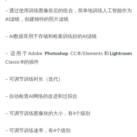
– 通过使用训练图像前后的组合，简单地训练人工智能作为
AI滤镜，创建独特的照片滤镜
– AI数据库用于存储和检索训练好的AI滤镜
– 适用于Adobe 
Photoshop
 CC®/Elements和
Lightroom
Classic®的插件
– 可调节训练时长（迭代）
– 自动检查AI网络的改进和过拟合
– 可调节训练图像块的大小，有4个级别
– 可调节训练速率，有4个级别