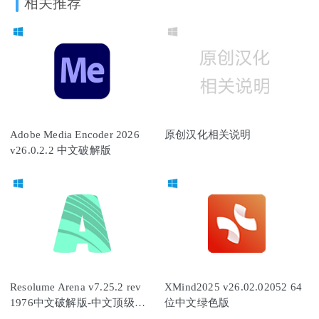
相关推荐
Adobe Media Encoder 2026
原创汉化相关说明
v26.0.2.2 中文破解版
Resolume Arena v7.25.2 rev
XMind2025 v26.02.02052 64
1976中文破解版-中文顶级专
位中文绿色版
业VJ音视频软件