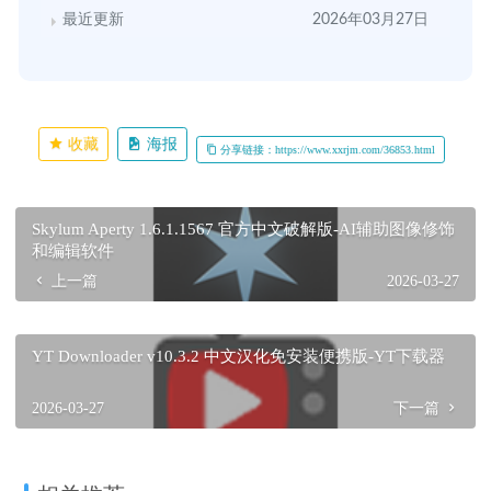
最近更新
2026年03月27日
收藏
海报
分享链接：https://www.xxrjm.com/36853.html
Skylum Aperty 1.6.1.1567 官方中文破解版-AI辅助图像修饰
和编辑软件
上一篇
2026-03-27
YT Downloader v10.3.2 中文汉化免安装便携版-YT下载器
2026-03-27
下一篇