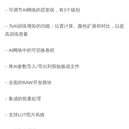
– 可调节AI网络的层形状，有5个级别
– 为AI训练增加的功能：位置计算、颜色扩展和对比，以提
高训练质量
– AI网络中的可切换卷积
– 将AI参数导入/导出到剪贴板或文件
– 全面的RAW开发模块
– 集成的批量处理
– 支持LUT照片风格