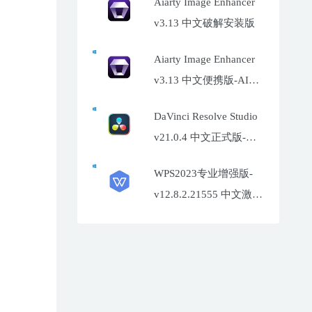
Aiarty Image Enhancer
v3.13 中文破解安装版
Aiarty Image Enhancer
v3.13 中文便携版-AI照
片增强工具
DaVinci Resolve Studio
v21.0.4 中文正式版-达
芬奇调色软件
WPS2023专业增强版-
v12.8.2.21555 中文激活
特别版