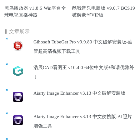
黑鸟播放器 v1.8.6 Win平台全
酷我音乐电脑版 v9.0.7 BCS19
球电视直播神器
破解豪华VIP版
文章展示
Gihosoft TubeGet Pro v9.9.80 中文破解安装版-油
管超高清视频下载工具
浩辰CAD看图王 v10.4.0 64位中文版+和谐优雅补
丁
Aiarty Image Enhancer v3.13 中文破解安装版
Aiarty Image Enhancer v3.13 中文便携版-AI照片
增强工具