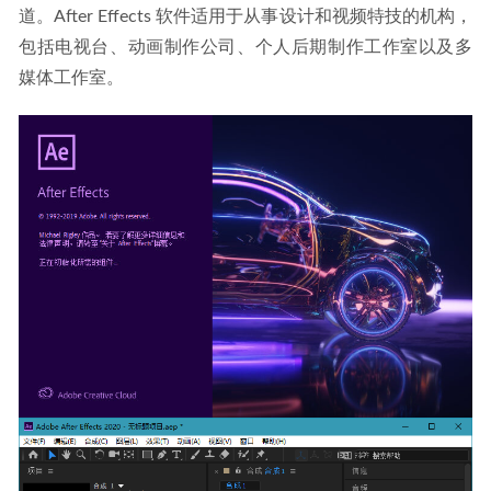
道。After Effects 软件适用于从事设计和视频特技的机构，
包括电视台、动画制作公司、个人后期制作工作室以及多
媒体工作室。