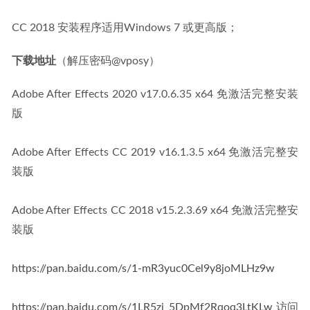
CC 2018 安装程序适用Windows 7 或更高版；
下载地址
（解压密码@vposy）
Adobe After Effects 2020 v17.0.6.35 x64 免激活完整安装
版
Adobe After Effects CC 2019 v16.1.3.5 x64 免激活完整安
装版
Adobe After Effects CC 2018 v15.2.3.69 x64 免激活完整安
装版
https://pan.baidu.com/s/1-mR3yuc0Cel9y8joMLHz9w
https://pan.baidu.com/s/1LR5zi_5DpMf2Rqoq3LtKLw
 访问