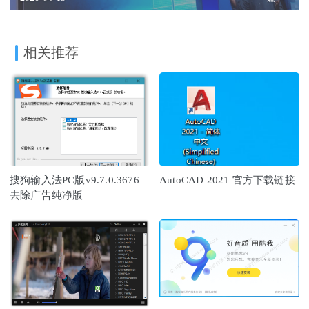
相关推荐
搜狗输入法PC版v9.7.0.3676
AutoCAD 2021 官方下载链接
去除广告纯净版