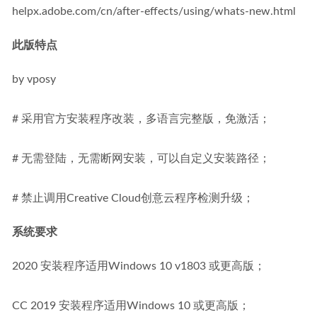
helpx.adobe.com/cn/after-effects/using/whats-new.html
此版特点
by vposy
# 采用官方安装程序改装，多语言完整版，免激活；
# 无需登陆，无需断网安装，可以自定义安装路径；
# 禁止调用Creative Cloud创意云程序检测升级；
系统要求
2020 安装程序适用Windows 10 v1803 或更高版；
CC 2019 安装程序适用Windows 10 或更高版；