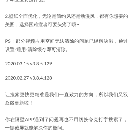
2.壁纸全面优化，无论是简约风还是动漫风，都有你想要的
美图，选择困难症者可要头疼了哦~
PS：部分视频占用空间无法清除的问题已经解决啦，通过
设置-通用-清除缓存即可清除。
2020.03.15 v3.8.5.129
2020.02.27 v3.8.4.128
让搜索更快更精准是我们一直致力的方向，所以我们又双
叒叕更新啦！
你在隔壁APP遇到了问题再也不用切换夸克打字搜索了，
一键截屏就能解决你的疑问。