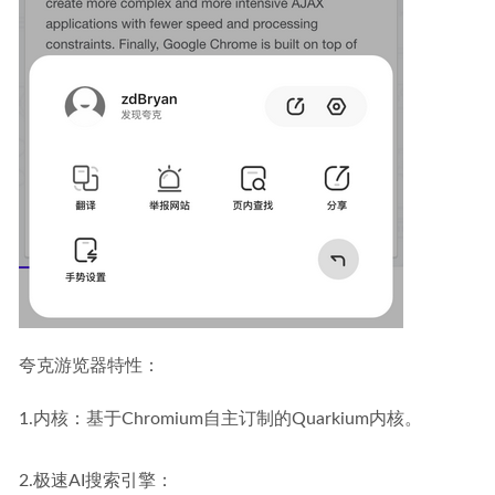
夸克游览器特性：
1.内核：基于Chromium自主订制的Quarkium内核。
2.极速AI搜索引擎：