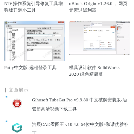
NT6操作系统引导修复工具增
uBlock Origin v1.26.0 ，网页
强版开源小工具
元素过滤利器
Putty中文版-远程登录工具
模具设计软件 SolidWorks
2020 绿色精简版
文章展示
Gihosoft TubeGet Pro v9.9.80 中文破解安装版-油
管超高清视频下载工具
浩辰CAD看图王 v10.4.0 64位中文版+和谐优雅补
丁