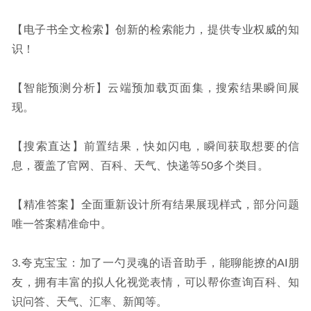
【电子书全文检索】创新的检索能力，提供专业权威的知
识！
【智能预测分析】云端预加载页面集，搜索结果瞬间展
现。
【搜索直达】前置结果，快如闪电，瞬间获取想要的信
息，覆盖了官网、百科、天气、快递等50多个类目。
【精准答案】全面重新设计所有结果展现样式，部分问题
唯一答案精准命中。
3.夸克宝宝：加了一勺灵魂的语音助手，能聊能撩的AI朋
友，拥有丰富的拟人化视觉表情，可以帮你查询百科、知
识问答、天气、汇率、新闻等。