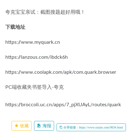
夸克宝宝亲试：截图搜题超好用哦！
下载地址
https://www.myquark.cn
https://lanzous.com/ibdck6h
https://www.coolapk.com/apk/com.quark.browser
PC端收藏夹书签导入-夸克
https://broccoli.uc.cn/apps/7_pjXUAyL/routes/quark
收藏
海报
分享链接：https://www.xxrjm.com/9634.html