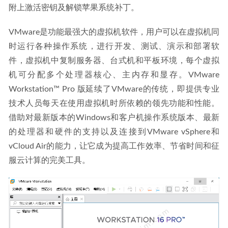
附上激活密钥及解锁苹果系统补丁。
VMware是功能最强大的虚拟机软件，用户可以在虚拟机同
时运行各种操作系统，进行开发、测试、演示和部署软
件，虚拟机中复制服务器、台式机和平板环境，每个虚拟
机可分配多个处理器核心、主内存和显存。VMware 
Workstation™ Pro 版延续了VMware的传统，即提供专业
技术人员每天在使用虚拟机时所依赖的领先功能和性能。
借助对最新版本的Windows和客户机操作系统版本、最新
的处理器和硬件的支持以及连接到VMware vSphere和
vCloud Air的能力，让它成为提高工作效率、节省时间和征
服云计算的完美工具。