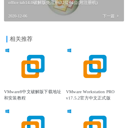
office tab14.0破解版免注册 32位64位(附注册机)
2020-12-06
下一篇
相关推荐
VMware8中文破解版下载地址
VMware Workstation PRO
和安装教程
v17.5.2官方中文正式版