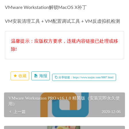
VMware Workstation解锁MacOS X补丁
VM安装清理工具 + VM配置调试工具 + VM反虚拟机检测
温馨提示：应版权方要求，违规内容链接已处理或移
除!
收藏
海报
分享链接：https://www.xxrjm.com/9887.html
VMware Workstation PRO v16.1.0 精简版（安装完即永久使
用）
上一篇
2020-12-06