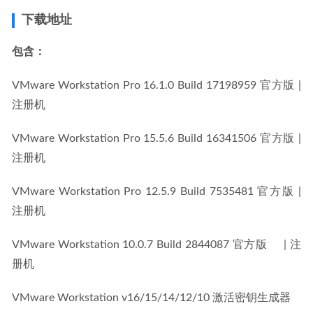
下载地址
包含：
VMware Workstation Pro 16.1.0 Build 17198959 官方版 | 
注册机
VMware Workstation Pro 15.5.6 Build 16341506 官方版 | 
注册机
VMware Workstation Pro 12.5.9 Build 7535481 官方版 | 
注册机
VMware Workstation 10.0.7 Build 2844087 官方版     | 注
册机
VMware Workstation v16/15/14/12/10 激活密钥生成器