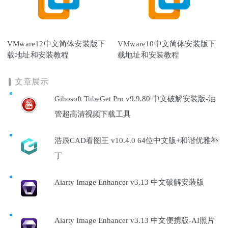
VMware12中文简体安装版下
VMware10中文简体安装版下
载地址和安装教程
载地址和安装教程
文章展示
Gihosoft TubeGet Pro v9.9.80 中文破解安装版-油
管超高清视频下载工具
浩辰CAD看图王 v10.4.0 64位中文版+和谐优雅补
丁
Aiarty Image Enhancer v3.13 中文破解安装版
Aiarty Image Enhancer v3.13 中文便携版-AI照片