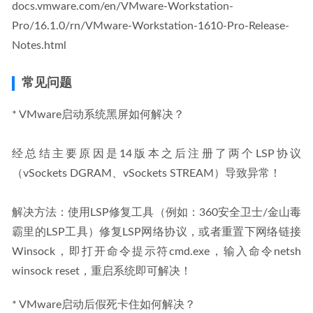
docs.vmware.com/en/VMware-Workstation-
Pro/16.1.0/rn/VMware-Workstation-1610-Pro-Release-
Notes.html
常见问题
* VMware启动系统黑屏如何解决？
经总结主要原因是14版本之后注册了两个LSP协议
（vSockets DGRAM、vSockets STREAM）导致异常！
解决方法：使用LSP修复工具（例如：360安全卫士/金山毒
霸里的LSP工具）修复LSP网络协议，或者重置下网络链接
Winsock，即打开命令提示符cmd.exe，输入命令netsh 
winsock reset，重启系统即可解决！
* VMware启动后假死卡住如何解决？