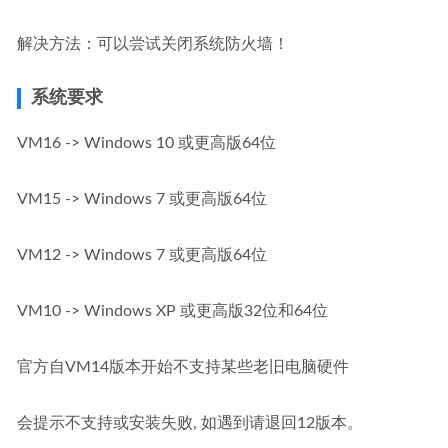
解决方法：可以尝试关闭系统防火墙！
系统要求
VM16 -> Windows 10 或更高版64位
VM15 -> Windows 7 或更高版64位
VM12 -> Windows 7 或更高版64位
VM10 -> Windows XP 或更高版32位和64位
官方自VM14版本开始不支持某些老旧电脑硬件
会提示不支持或安装失败, 如遇到请退回12版本。