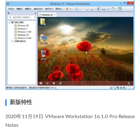
新版特性
2020年11月19日 VMware Workstation 16.1.0 Pro Release 
Notes